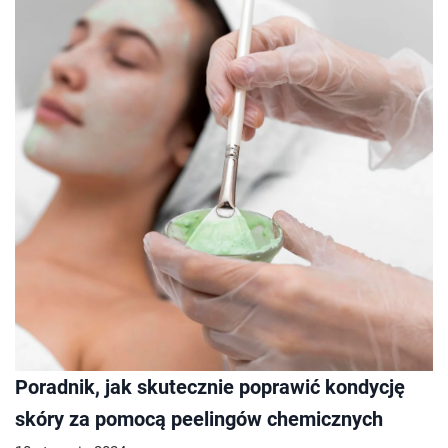
Poradnik, jak skutecznie poprawić kondycję
skóry za pomocą peelingów chemicznych