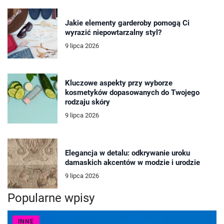
Jakie elementy garderoby pomogą Ci
wyrazić niepowtarzalny styl?
9 lipca 2026
Kluczowe aspekty przy wyborze
kosmetyków dopasowanych do Twojego
rodzaju skóry
9 lipca 2026
Elegancja w detalu: odkrywanie uroku
damaskich akcentów w modzie i urodzie
9 lipca 2026
Popularne wpisy
INNE