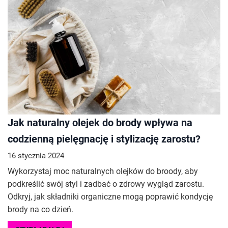
Jak naturalny olejek do brody wpływa na
codzienną pielęgnację i stylizację zarostu?
16 stycznia 2024
Wykorzystaj moc naturalnych olejków do broody, aby
podkreślić swój styl i zadbać o zdrowy wygląd zarostu.
Odkryj, jak składniki organiczne mogą poprawić kondycję
brody na co dzień.