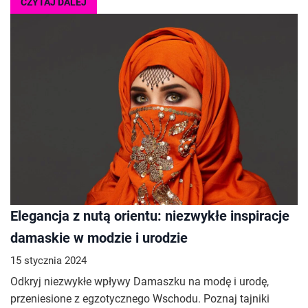
CZYTAJ DALEJ
Elegancja z nutą orientu: niezwykłe inspiracje
damaskie w modzie i urodzie
15 stycznia 2024
Odkryj niezwykłe wpływy Damaszku na modę i urodę,
przeniesione z egzotycznego Wschodu. Poznaj tajniki