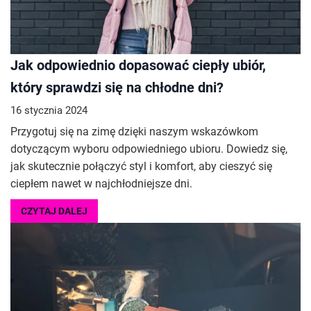
Jak odpowiednio dopasować ciepły ubiór,
który sprawdzi się na chłodne dni?
16 stycznia 2024
Przygotuj się na zimę dzięki naszym wskazówkom
dotyczącym wyboru odpowiedniego ubioru. Dowiedz się,
jak skutecznie połączyć styl i komfort, aby cieszyć się
ciepłem nawet w najchłodniejsze dni.
CZYTAJ DALEJ