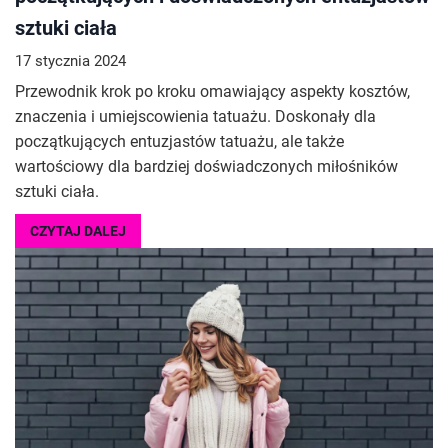
sztuki ciała
17 stycznia 2024
Przewodnik krok po kroku omawiający aspekty kosztów,
znaczenia i umiejscowienia tatuażu. Doskonały dla
początkujących entuzjastów tatuażu, ale także
wartościowy dla bardziej doświadczonych miłośników
sztuki ciała.
CZYTAJ DALEJ