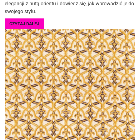
elegancji z nutą orientu i dowiedz się, jak wprowadzić je do
swojego stylu.
CZYTAJ DALEJ