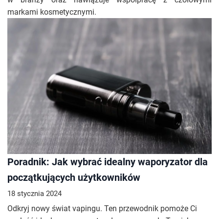
markami kosmetycznymi.
Poradnik: Jak wybrać idealny waporyzator dla
początkujących użytkowników
18 stycznia 2024
Odkryj nowy świat vapingu. Ten przewodnik pomoże Ci