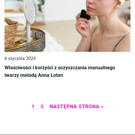
6 stycznia 2024
Właściwości i korzyści z oczyszczania manualnego
twarzy metodą Anna Lotan
1
2
NASTĘPNA STRONA »