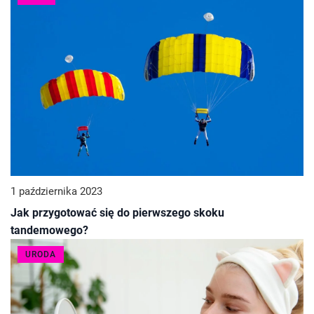
1 października 2023
Jak przygotować się do pierwszego skoku
tandemowego?
URODA