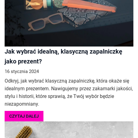
Jak wybrać idealną, klasyczną zapalniczkę
jako prezent?
16 stycznia 2024
Odkryj, jak wybrać klasyczną zapalniczkę, która okaże się
idealnym prezentem. Nawigujemy przez zakamarki jakości,
stylu i historii, które sprawią, że Twój wybór będzie
niezapomniany.
CZYTAJ DALEJ