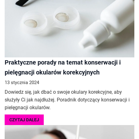
Praktyczne porady na temat konserwacji i
pielęgnacji okularów korekcyjnych
13 stycznia 2024
Dowiedz się, jak dbać o swoje okulary korekcyjne, aby
służyły Ci jak najdłużej. Poradnik dotyczący konserwacji i
pielęgnacji okularów.
CZYTAJ DALEJ