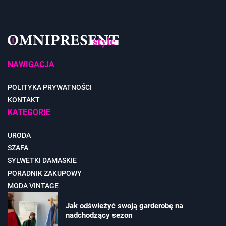
NAWIGACJA
POLITYKA PRYWATNOŚCI
KONTAKT
KATEGORIE
URODA
SZAFA
SYLWETKI DAMASKIE
PORADNIK ZAKUPOWY
MODA VINTAGE
Jak odświeżyć swoją garderobę na
nadchodzący sezon