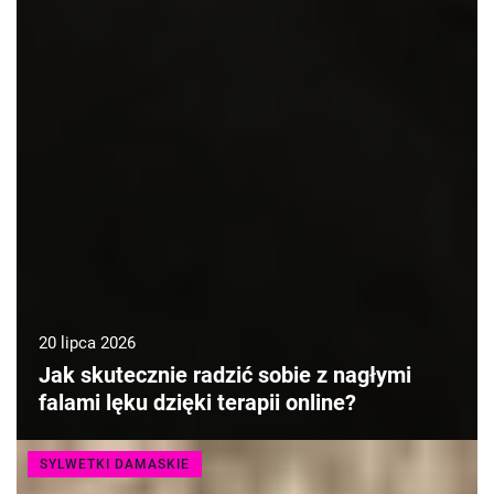
20 lipca 2026
Jak skutecznie radzić sobie z nagłymi
falami lęku dzięki terapii online?
SYLWETKI DAMASKIE