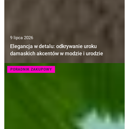
9 lipca 2026
Elegancja w detalu: odkrywanie uroku
damaskich akcentów w modzie i urodzie
PORADNIK ZAKUPOWY