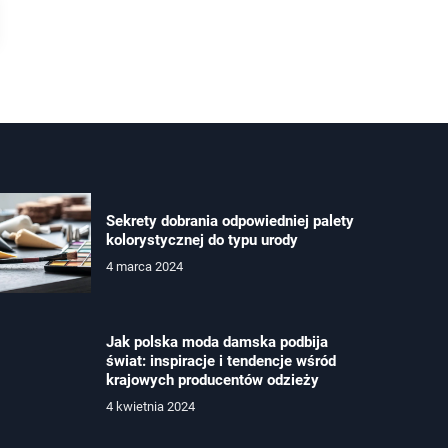
Sekrety dobrania odpowiedniej palety
kolorystycznej do typu urody
4 marca 2024
Jak polska moda damska podbija
świat: inspiracje i tendencje wśród
krajowych producentów odzieży
4 kwietnia 2024