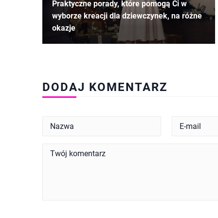
Praktyczne porady, które pomogą Ci w
wyborze kreacji dla dziewczynek, na różne
okazje
DODAJ KOMENTARZ