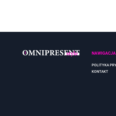
NAWIGACJA
POLITYKA PR
KONTAKT