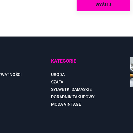
KATEGORIE
YWATNOŚCI
URODA
SZAFA
SYLWETKI DAMASKIE
PORADNIK ZAKUPOWY
MODA VINTAGE