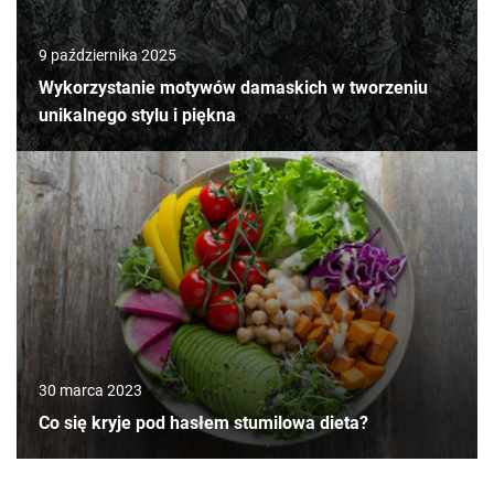
9 października 2025
Wykorzystanie motywów damaskich w tworzeniu
unikalnego stylu i piękna
30 marca 2023
Co się kryje pod hasłem stumilowa dieta?