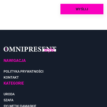
NAWIGACJA
POLITYKA PRYWATNOŚCI
KONTAKT
KATEGORIE
URODA
SZAFA
SYLWETKI DAMASKIE