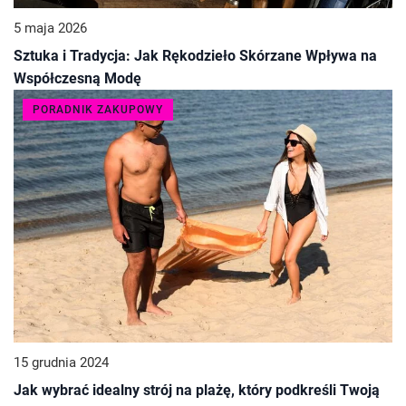
5 maja 2026
Sztuka i Tradycja: Jak Rękodzieło Skórzane Wpływa na
Współczesną Modę
PORADNIK ZAKUPOWY
15 grudnia 2024
Jak wybrać idealny strój na plażę, który podkreśli Twoją