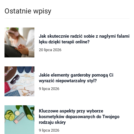
Ostatnie wpisy
Jak skutecznie radzić sobie z nagłymi falami
lęku dzięki terapii online?
20 lipca 2026
Jakie elementy garderoby pomogą Ci
wyrazić niepowtarzalny styl?
9 lipca 2026
Kluczowe aspekty przy wyborze
kosmetyków dopasowanych do Twojego
rodzaju skóry
9 lipca 2026