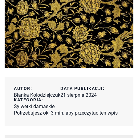
AUTOR:
DATA PUBLIKACJI:
Blanka Kołodziejczuk
21 sierpnia 2024
KATEGORIA:
Sylwetki damaskie
Potrzebujesz ok. 3 min. aby przeczytać ten wpis