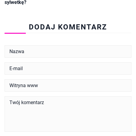
sylwetkę?
DODAJ KOMENTARZ