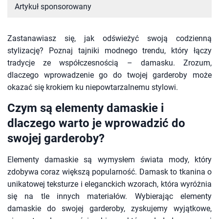
Artykuł sponsorowany
Zastanawiasz się, jak odświeżyć swoją codzienną
stylizację? Poznaj tajniki modnego trendu, który łączy
tradycje ze współczesnością – damasku. Zrozum,
dlaczego wprowadzenie go do twojej garderoby może
okazać się krokiem ku niepowtarzalnemu stylowi.
Czym są elementy damaskie i
dlaczego warto je wprowadzić do
swojej garderoby?
Elementy damaskie są wymysłem świata mody, który
zdobywa coraz większą popularność. Damask to tkanina o
unikatowej teksturze i eleganckich wzorach, która wyróżnia
się na tle innych materiałów. Wybierając elementy
damaskie do swojej garderoby, zyskujemy wyjątkowe,