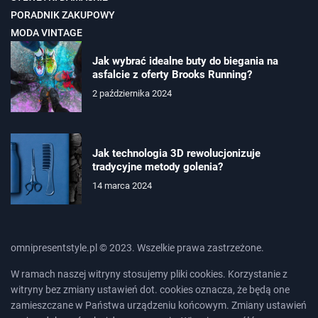
PORADNIK ZAKUPOWY
MODA VINTAGE
Jak wybrać idealne buty do biegania na
asfalcie z oferty Brooks Running?
2 października 2024
Jak technologia 3D rewolucjonizuje
tradycyjne metody golenia?
14 marca 2024
omnipresentstyle.pl © 2023. Wszelkie prawa zastrzeżone.
W ramach naszej witryny stosujemy pliki cookies. Korzystanie z
witryny bez zmiany ustawień dot. cookies oznacza, że będą one
zamieszczane w Państwa urządzeniu końcowym. Zmiany ustawień