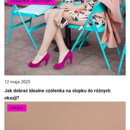
PORADNIK ZAKUPOWY
12 maja 2025
Jak dobrać idealne czółenka na słupku do różnych
okazji?
URODA