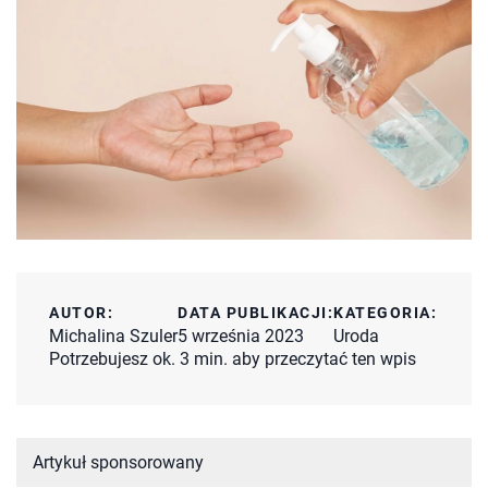
AUTOR:
DATA PUBLIKACJI:
KATEGORIA:
Michalina Szuler
5 września 2023
Uroda
Potrzebujesz ok. 3 min. aby przeczytać ten wpis
Artykuł sponsorowany