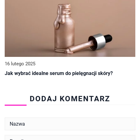
16 lutego 2025
Jak wybrać idealne serum do pielęgnacji skóry?
DODAJ KOMENTARZ