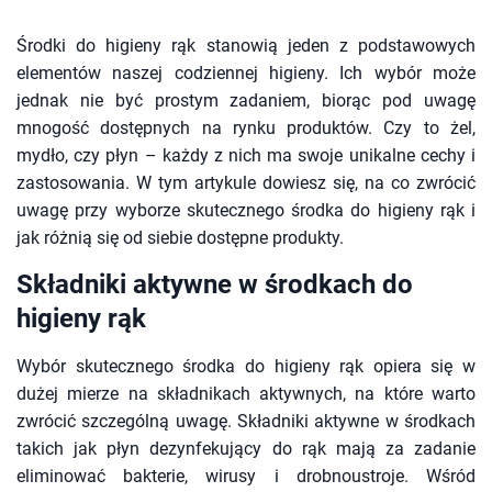
Środki do higieny rąk stanowią jeden z podstawowych
elementów naszej codziennej higieny. Ich wybór może
jednak nie być prostym zadaniem, biorąc pod uwagę
mnogość dostępnych na rynku produktów. Czy to żel,
mydło, czy płyn – każdy z nich ma swoje unikalne cechy i
zastosowania. W tym artykule dowiesz się, na co zwrócić
uwagę przy wyborze skutecznego środka do higieny rąk i
jak różnią się od siebie dostępne produkty.
Składniki aktywne w środkach do
higieny rąk
Wybór skutecznego środka do higieny rąk opiera się w
dużej mierze na składnikach aktywnych, na które warto
zwrócić szczególną uwagę. Składniki aktywne w środkach
takich jak płyn dezynfekujący do rąk mają za zadanie
eliminować bakterie, wirusy i drobnoustroje. Wśród