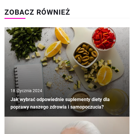
ZOBACZ RÓWNIEŻ
18 stycznia 2024
Jak wybrać odpowiednie suplementy diety dla
poprawy naszego zdrowia i samopoczucia?