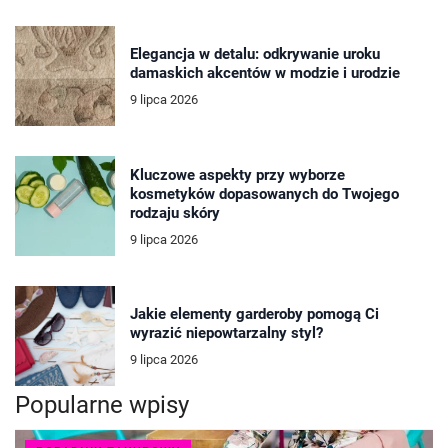
Elegancja w detalu: odkrywanie uroku
damaskich akcentów w modzie i urodzie
9 lipca 2026
Kluczowe aspekty przy wyborze
kosmetyków dopasowanych do Twojego
rodzaju skóry
9 lipca 2026
Jakie elementy garderoby pomogą Ci
wyrazić niepowtarzalny styl?
9 lipca 2026
Popularne wpisy