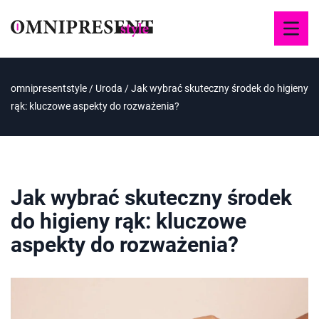
omnipresentstyle
/
Uroda
/
Jak wybrać skuteczny środek do higieny
rąk: kluczowe aspekty do rozważenia?
Jak wybrać skuteczny środek
do higieny rąk: kluczowe
aspekty do rozważenia?