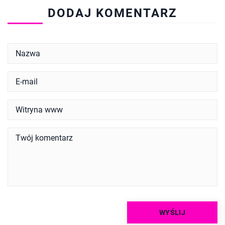
DODAJ KOMENTARZ