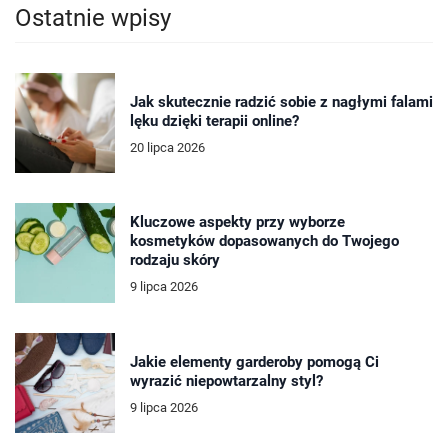
Ostatnie wpisy
Jak skutecznie radzić sobie z nagłymi falami
lęku dzięki terapii online?
20 lipca 2026
Kluczowe aspekty przy wyborze
kosmetyków dopasowanych do Twojego
rodzaju skóry
9 lipca 2026
Jakie elementy garderoby pomogą Ci
wyrazić niepowtarzalny styl?
9 lipca 2026