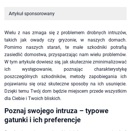
Artykuł sponsorowany
Wielu z nas zmaga się z problemem drobnych intruzów,
takich jak owady czy gryzonie, w naszych domach.
Pomimo naszych starań, te małe szkodniki potrafią
zasiedlić domostwa, przysparzając nam wielu problemów.
W tym artykule dowiesz się, jak skutecznie zminimalizować
ich występowanie, poznając charakterystykę
poszczególnych szkodników, metody zapobiegania ich
pojawianiu się oraz skuteczne sposoby na ich usunięcie.
Dzięki temu Twój dom będzie miejscem przede wszystkim
dla Ciebie i Twoich bliskich.
Poznaj swojego intruza – typowe
gatunki i ich preferencje