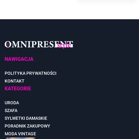
NAWIGACJA
POLITYKA PRYWATNOŚCI
KONTAKT
KATEGORIE
URODA
SZAFA
SYLWETKI DAMASKIE
PORADNIK ZAKUPOWY
MODA VINTAGE