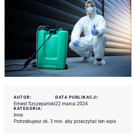
AUTOR:
DATA PUBLIKACJI:
Ernest Szczepański
22 marca 2024
KATEGORIA:
Inne
Potrzebujesz ok. 3 min. aby przeczytać ten wpis