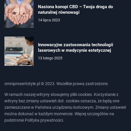
Nasiona konopi CBD – Twoja droga do
naturalnej równowagi
14 lipca 2023
Innowacyjne zastosowania technologii
laserowych w medycynie estetycznej
13 lutego 2025
omnipresentstyle.pl © 2023. Wszelkie prawa zastrzeżone.
W ramach naszej witryny stosujemy pliki cookies. Korzystanie z
witryny bez zmiany ustawień dot. cookies oznacza, że będą one
zamieszczane w Państwa urządzeniu końcowym. Zmiany ustawień
można dokonać w każdym momencie. Więcej szczegółów na
podstronie
Polityka prywatności
.