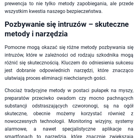
prewencja to nie tylko metody zapobiegania, ale przede
wszystkim kwestia naszego bezpieczeństwa.
Pozbywanie się intruzów – skuteczne
metody i narzędzia
Pomocne mogą okazać się różne metody pozbywania się
intruzów, które w zależności od rodzaju szkodnika mogą
różnić się skutecznością. Kluczem do odniesienia sukcesu
jest dobranie odpowiednich narzędzi, które znacząco
ułatwiają proces eliminacji niechcianych gości.
Chociaż tradycyjne metody w postaci pułapek na myszy,
preparatów przeciwko owadom czy mocno pachnących
substancji odstraszających czworonogi, są na ogół
skuteczne, obecnie możemy korzystać również z
nowoczesnych technologii. Monitoring wizyjny, systemy
alarmowe, a nawet specjalistyczne aplikacje na
smartfonach to narzędzia, które znacznie zwiększają