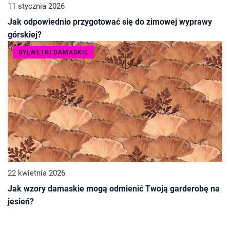
11 stycznia 2026
Jak odpowiednio przygotować się do zimowej wyprawy
górskiej?
SYLWETKI DAMASKIE
22 kwietnia 2026
Jak wzory damaskie mogą odmienić Twoją garderobę na
jesień?