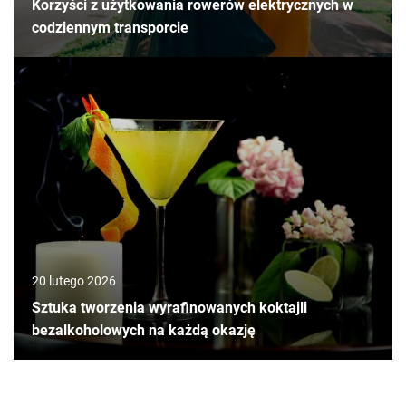
Korzyści z użytkowania rowerów elektrycznych w
codziennym transporcie
20 lutego 2026
Sztuka tworzenia wyrafinowanych koktajli
bezalkoholowych na każdą okazję