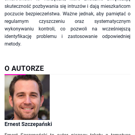
skuteczność pozbywania się intruzów i dają mieszkańcom
poczucie bezpieczeństwa. Ważne jednak, aby pamiętać o
regularnym czyszczeniu oraz systematycznym
wykonywaniu kontroli, co pozwoli na wcześniejszą
identyfikację problemu i zastosowanie odpowiedniej
metody.
O AUTORZE
Ernest Szczepański