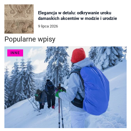
Elegancja w detalu: odkrywanie uroku
damaskich akcentów w modzie i urodzie
9 lipca 2026
Popularne wpisy
INNE