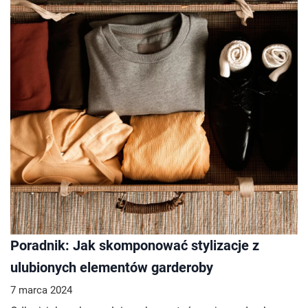
Poradnik: Jak skomponować stylizacje z
ulubionych elementów garderoby
7 marca 2024