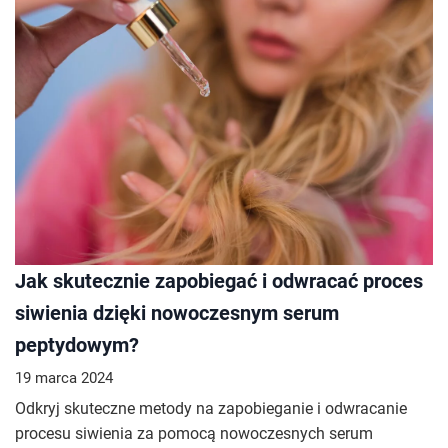
Jak skutecznie zapobiegać i odwracać proces
siwienia dzięki nowoczesnym serum
peptydowym?
19 marca 2024
Odkryj skuteczne metody na zapobieganie i odwracanie
procesu siwienia za pomocą nowoczesnych serum