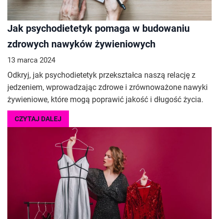
Jak psychodietetyk pomaga w budowaniu
zdrowych nawyków żywieniowych
13 marca 2024
Odkryj, jak psychodietetyk przekształca naszą relację z
jedzeniem, wprowadzając zdrowe i zrównoważone nawyki
żywieniowe, które mogą poprawić jakość i długość życia.
CZYTAJ DALEJ