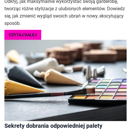
Odkryj, jak maksymalnie wykorzystać swoją garderobę,
tworząc różne stylizacje z ulubionych elementów. Dowiedz
się, jak zmienić wygląd swoich ubrań w nowy, ekscytujący
sposób.
CZYTAJ DALEJ
Sekrety dobrania odpowiedniej palety