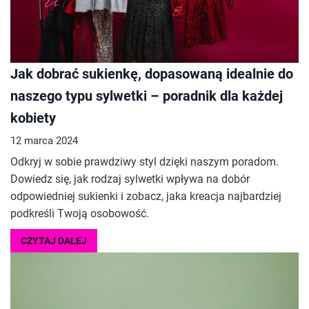
Jak dobrać sukienkę, dopasowaną idealnie do
naszego typu sylwetki – poradnik dla każdej
kobiety
12 marca 2024
Odkryj w sobie prawdziwy styl dzięki naszym poradom.
Dowiedz się, jak rodzaj sylwetki wpływa na dobór
odpowiedniej sukienki i zobacz, jaka kreacja najbardziej
podkreśli Twoją osobowość.
CZYTAJ DALEJ