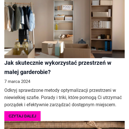
Jak skutecznie wykorzystać przestrzeń w
małej garderobie?
7 marca 2024
Odkryj sprawdzone metody optymalizacji przestrzeni w
niewielkiej szafie. Porady i triki, które pomogą Ci utrzymać
porządek i efektywnie zarządzać dostępnym miejscem.
CZYTAJ DALEJ