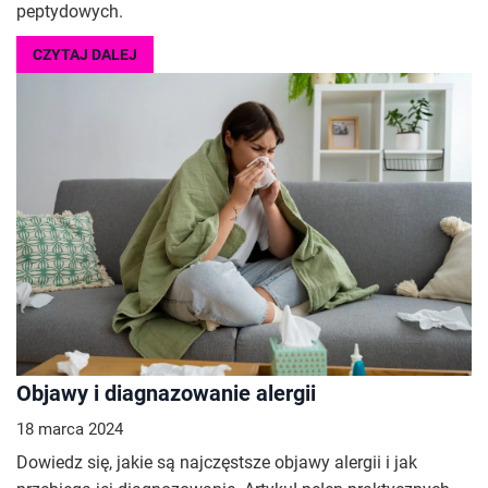
peptydowych.
CZYTAJ DALEJ
Objawy i diagnazowanie alergii
18 marca 2024
Dowiedz się, jakie są najczęstsze objawy alergii i jak