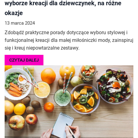
wyborze kreacji dla dziewczynek, na różne
okazje
13 marca 2024
Zdobądź praktyczne porady dotyczące wyboru stylowej i
funkcjonalnej kreacji dla małej miłośniczki mody, zainspiruj
się i kreuj niepowtarzalne zestawy.
CZYTAJ DALEJ