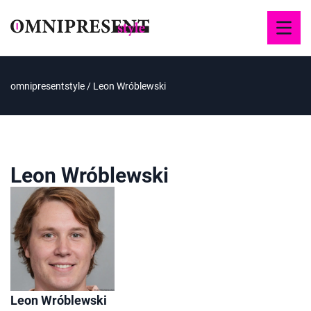
omnipresentstyle
/
Leon Wróblewski
Leon Wróblewski
Leon Wróblewski