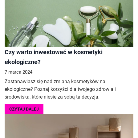
Czy warto inwestować w kosmetyki
ekologiczne?
7 marca 2024
Zastanawiasz się nad zmianą kosmetyków na
ekologiczne? Poznaj korzyści dla twojego zdrowia i
środowiska, które niesie za sobą ta decyzja.
CZYTAJ DALEJ