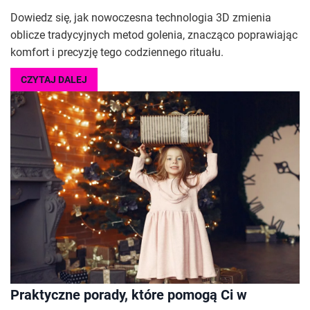
Dowiedz się, jak nowoczesna technologia 3D zmienia
oblicze tradycyjnych metod golenia, znacząco poprawiając
komfort i precyzję tego codziennego rituału.
CZYTAJ DALEJ
Praktyczne porady, które pomogą Ci w