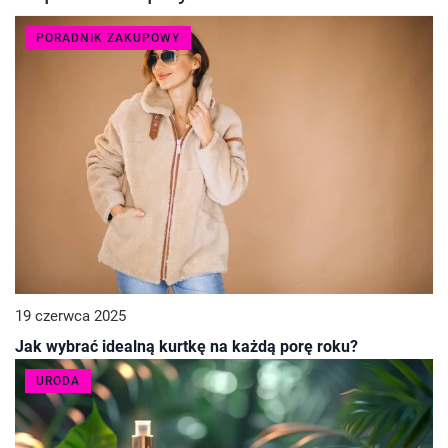
PORADNIK ZAKUPOWY
19 czerwca 2025
Jak wybrać idealną kurtkę na każdą porę roku?
URODA