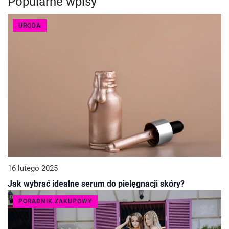
Popularne wpisy
URODA
16 lutego 2025
Jak wybrać idealne serum do pielęgnacji skóry?
PORADNIK ZAKUPOWY