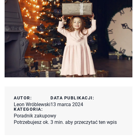
AUTOR:
DATA PUBLIKACJI:
Leon Wróblewski
13 marca 2024
KATEGORIA:
Poradnik zakupowy
Potrzebujesz ok. 3 min. aby przeczytać ten wpis