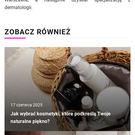
dermatologii.
ZOBACZ RÓWNIEŻ
17 czerwca 2025
Jak wybrać kosmetyki, które podkreślą Twoje
naturalne piękno?