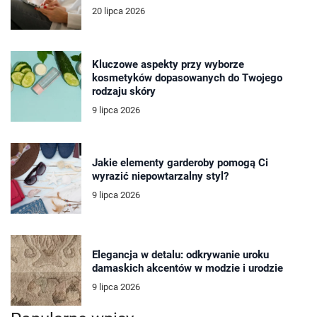
20 lipca 2026
Kluczowe aspekty przy wyborze
kosmetyków dopasowanych do Twojego
rodzaju skóry
9 lipca 2026
Jakie elementy garderoby pomogą Ci
wyrazić niepowtarzalny styl?
9 lipca 2026
Elegancja w detalu: odkrywanie uroku
damaskich akcentów w modzie i urodzie
9 lipca 2026