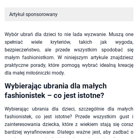
Artykuł sponsorowany
Wybór ubrań dla dzieci to nie lada wyzwanie. Muszą one
spełniać wiele kryteriów, takich jak wygoda,
bezpieczeństwo, ale przede wszystkim spodobać się
małym fashionistkom. W niniejszym artykule znajdziesz
praktyczne porady, które pomogą wybrać idealną kreację
dla małej miłośniczki mody.
Wybierając ubrania dla małych
fashionistek – co jest istotne?
Wybierając ubrania dla dzieci, szczególnie dla małych
fashionistek, co jest istotne? Przede wszystkim gust i
zainteresowania dziecka, które z wiekiem stają się coraz
bardziej wyrafinowane. Dlatego ważne jest, aby zadbać o