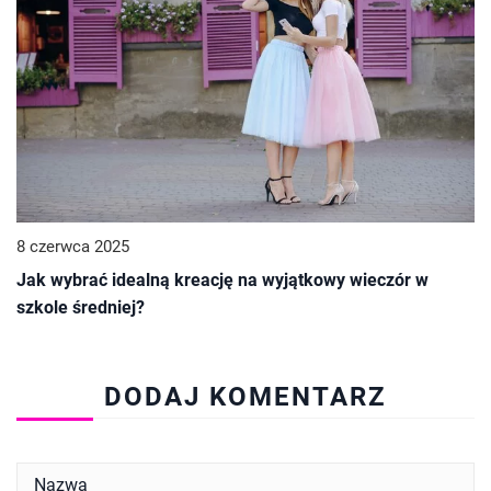
8 czerwca 2025
Jak wybrać idealną kreację na wyjątkowy wieczór w
szkole średniej?
DODAJ KOMENTARZ