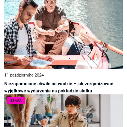
11 października 2024
Niezapomniane chwile na wodzie – jak zorganizować
wyjątkowe wydarzenie na pokładzie statku
SZAFA