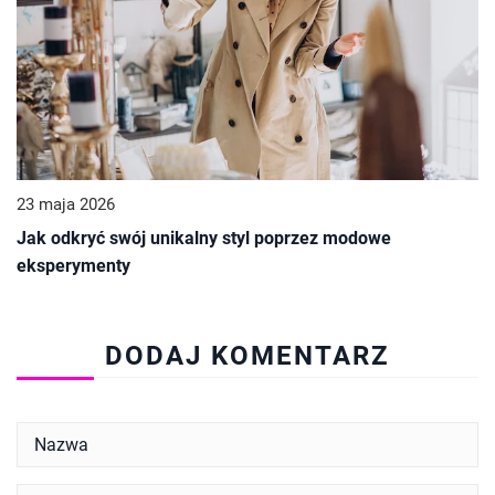
23 maja 2026
Jak odkryć swój unikalny styl poprzez modowe
eksperymenty
DODAJ KOMENTARZ