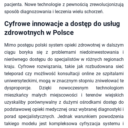
pacjenta. Nowe technologie z pewnością zrewolucjonizują
sposób diagnozowania i leczenia wielu schorzeń.
Cyfrowe innowacje a dostęp do usług
zdrowotnych w Polsce
Mimo postępu polski system opieki zdrowotnej w dalszym
ciągu boryka się z problemami niedoinwestowania i
nierównego dostępu do specjalistów w różnych regionach
kraju. Cyfrowe rozwiązania, takie jak rozbudowana sieć
teleporad czy możliwość konsultacji online ze szpitalami
uniwersyteckimi, mogą w znacznym stopniu zniwelować te
dysproporcje. Dzięki nowoczesnym technologiom
mieszkańcy małych miejscowości i terenów wiejskich
uzyskaliby porównywalny z dużymi ośrodkami dostęp do
podstawowej opieki medycznej oraz wybranej diagnostyki i
porad specjalistycznych. Jednak warunkiem powodzenia
takiego modelu jest kompleksowa cyfryzacja systemu i