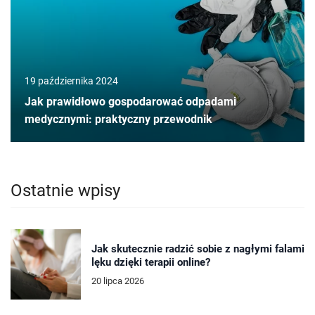
19 października 2024
Jak prawidłowo gospodarować odpadami
medycznymi: praktyczny przewodnik
Ostatnie wpisy
Jak skutecznie radzić sobie z nagłymi falami
lęku dzięki terapii online?
20 lipca 2026