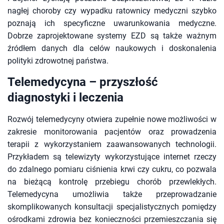
nagłej choroby czy wypadku ratownicy medyczni szybko
poznają ich specyficzne uwarunkowania medyczne.
Dobrze zaprojektowane systemy EZD są także ważnym
źródłem danych dla celów naukowych i doskonalenia
polityki zdrowotnej państwa.
Telemedycyna – przyszłość
diagnostyki i leczenia
Rozwój telemedycyny otwiera zupełnie nowe możliwości w
zakresie monitorowania pacjentów oraz prowadzenia
terapii z wykorzystaniem zaawansowanych technologii.
Przykładem są telewizyty wykorzystujące internet rzeczy
do zdalnego pomiaru ciśnienia krwi czy cukru, co pozwala
na bieżącą kontrolę przebiegu chorób przewlekłych.
Telemedycyna umożliwia także przeprowadzanie
skomplikowanych konsultacji specjalistycznych pomiędzy
ośrodkami zdrowia bez konieczności przemieszczania się