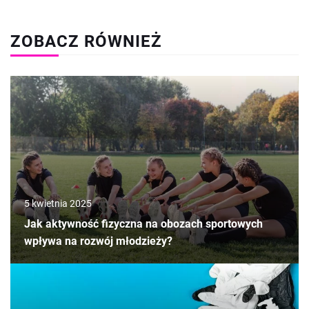
ZOBACZ RÓWNIEŻ
5 kwietnia 2025
Jak aktywność fizyczna na obozach sportowych
wpływa na rozwój młodzieży?