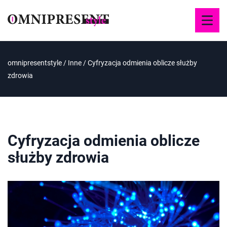
omnipresentstyle
/
Inne
/
Cyfryzacja odmienia oblicze służby
zdrowia
Cyfryzacja odmienia oblicze
służby zdrowia