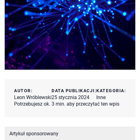
AUTOR:
DATA PUBLIKACJI:
KATEGORIA:
Leon Wróblewski
25 stycznia 2024
Inne
Potrzebujesz ok. 3 min. aby przeczytać ten wpis
Artykuł sponsorowany