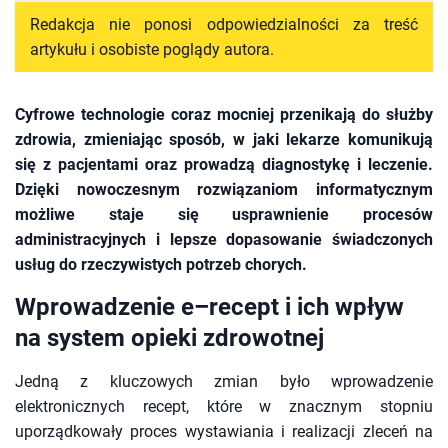
Redakcja nie ponosi odpowiedzialności za treść
artykułu i osobiste poglądy autora.
Cyfrowe technologie coraz mocniej przenikają do służby
zdrowia, zmieniając sposób, w jaki lekarze komunikują
się z pacjentami oraz prowadzą diagnostykę i leczenie.
Dzięki nowoczesnym rozwiązaniom informatycznym
możliwe staje się usprawnienie procesów
administracyjnych i lepsze dopasowanie świadczonych
usług do rzeczywistych potrzeb chorych.
Wprowadzenie e–recept i ich wpływ
na system opieki zdrowotnej
Jedną z kluczowych zmian było wprowadzenie
elektronicznych recept, które w znacznym stopniu
uporządkowały proces wystawiania i realizacji zleceń na