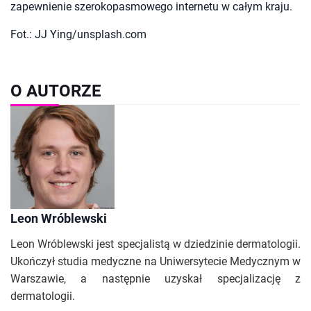
zapewnienie szerokopasmowego internetu w całym kraju.
Fot.: JJ Ying/unsplash.com
O AUTORZE
Leon Wróblewski
Leon Wróblewski jest specjalistą w dziedzinie dermatologii.
Ukończył studia medyczne na Uniwersytecie Medycznym w
Warszawie, a następnie uzyskał specjalizację z
dermatologii.