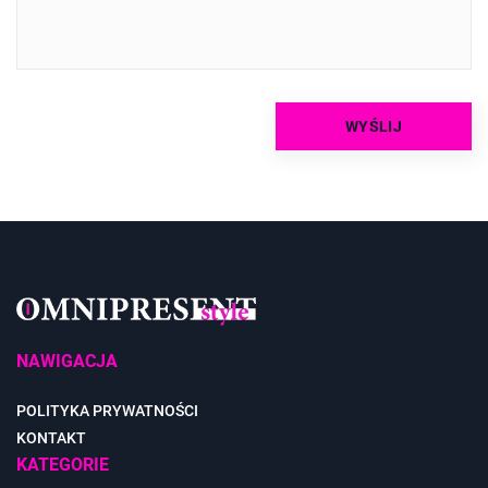
NAWIGACJA
POLITYKA PRYWATNOŚCI
KONTAKT
KATEGORIE