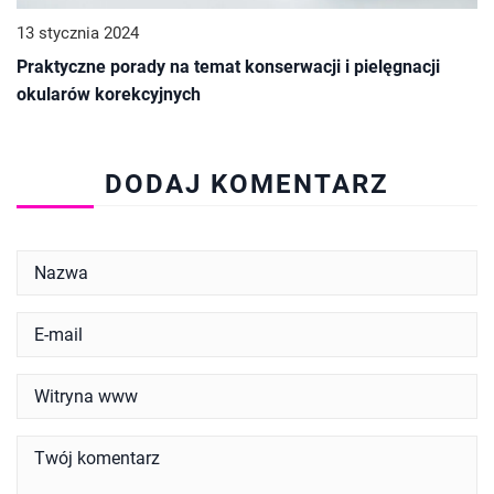
13 stycznia 2024
Praktyczne porady na temat konserwacji i pielęgnacji
okularów korekcyjnych
DODAJ KOMENTARZ