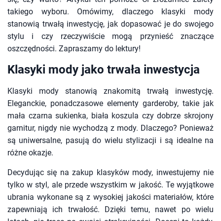
takiego wyboru. Omówimy, dlaczego klasyki mody
stanowią trwałą inwestycję, jak dopasować je do swojego
stylu i czy rzeczywiście mogą przynieść znaczące
oszczędności. Zapraszamy do lektury!
Klasyki mody jako trwała inwestycja
Klasyki mody stanowią znakomitą trwałą inwestycję.
Eleganckie, ponadczasowe elementy garderoby, takie jak
mała czarna sukienka, biała koszula czy dobrze skrojony
garnitur, nigdy nie wychodzą z mody. Dlaczego? Ponieważ
są uniwersalne, pasują do wielu stylizacji i są idealne na
różne okazje.
Decydując się na zakup klasyków mody, inwestujemy nie
tylko w styl, ale przede wszystkim w jakość. Te wyjątkowe
ubrania wykonane są z wysokiej jakości materiałów, które
zapewniają ich trwałość. Dzięki temu, nawet po wielu