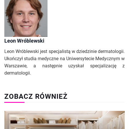
Leon Wróblewski
Leon Wróblewski jest specjalistą w dziedzinie dermatologii.
Ukończył studia medyczne na Uniwersytecie Medycznym w
Warszawie, a następnie uzyskał specjalizację z
dermatologii.
ZOBACZ RÓWNIEŻ