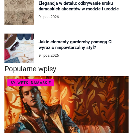
Elegancja w detalu: odkrywanie uroku
damaskich akcentów w modzie i urodzie
9 lipca 2026
Jakie elementy garderoby pomogą Ci
wyrazić niepowtarzalny styl?
9 lipca 2026
Popularne wpisy
SYLWETKI DAMASKIE