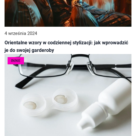
4 września 2024
Orientalne wzory w codziennej stylizacji: jak wprowadzić
je do swojej garderoby
INNE