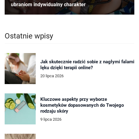
ubraniom indywidualny charakter
Ostatnie wpisy
Jak skutecznie radzić sobie z nagłymi falami
lęku dzięki terapii online?
20 lipca 2026
Kluczowe aspekty przy wyborze
kosmetyków dopasowanych do Twojego
rodzaju skóry
9 lipca 2026