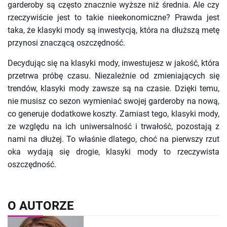
garderoby są często znacznie wyższe niż średnia. Ale czy
rzeczywiście jest to takie nieekonomiczne? Prawda jest
taka, że klasyki mody są inwestycją, która na dłuższą metę
przynosi znaczącą oszczędność.
Decydując się na klasyki mody, inwestujesz w jakość, która
przetrwa próbę czasu. Niezależnie od zmieniających się
trendów, klasyki mody zawsze są na czasie. Dzięki temu,
nie musisz co sezon wymieniać swojej garderoby na nową,
co generuje dodatkowe koszty. Zamiast tego, klasyki mody,
ze względu na ich uniwersalność i trwałość, pozostają z
nami na dłużej. To właśnie dlatego, choć na pierwszy rzut
oka wydają się drogie, klasyki mody to rzeczywista
oszczędność.
O AUTORZE