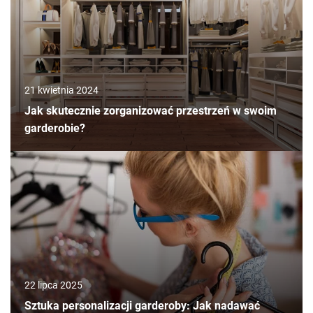
21 kwietnia 2024
Jak skutecznie zorganizować przestrzeń w swoim
garderobie?
22 lipca 2025
Sztuka personalizacji garderoby: Jak nadawać