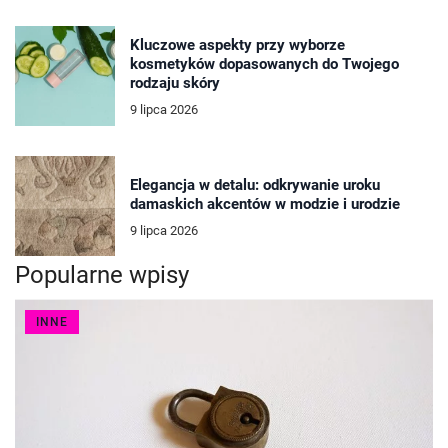
Kluczowe aspekty przy wyborze
kosmetyków dopasowanych do Twojego
rodzaju skóry
9 lipca 2026
Elegancja w detalu: odkrywanie uroku
damaskich akcentów w modzie i urodzie
9 lipca 2026
Popularne wpisy
INNE