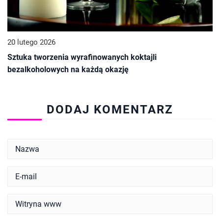
20 lutego 2026
Sztuka tworzenia wyrafinowanych koktajli
bezalkoholowych na każdą okazję
DODAJ KOMENTARZ