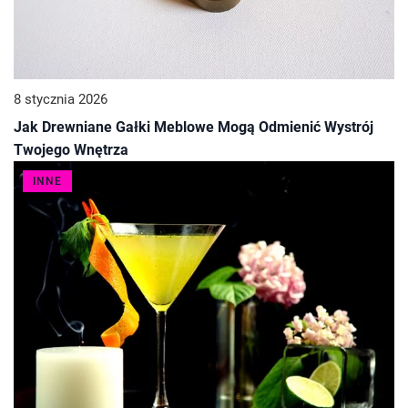
8 stycznia 2026
Jak Drewniane Gałki Meblowe Mogą Odmienić Wystrój
Twojego Wnętrza
INNE