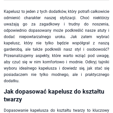
Kapelusz to jeden z tych dodatków, który potrafi całkowicie
odmienić charakter naszej stylizacji. Choć niektórzy
uważają go za zagadkowy i trudny do noszenia,
odpowiednio dopasowany może podkreślić nasze atuty i
dodać niepowtarzalnego uroku. Jak zatem wybrać
kapelusz, który nie tylko będzie współgrał z naszą
garderobą, ale także podkreśli nasz styl i osobowość?
Przeanalizujemy aspekty, które warto wziąć pod uwagę,
aby czuć się w nim komfortowo i modnie. Odkryj tajniki
wyboru idealnego kapelusza i dowiedz się, jak stać się
posiadaczem nie tylko modnego, ale i praktycznego
dodatku.
Jak dopasować kapelusz do kształtu
twarzy
Dopasowanie kapelusza do kształtu twarzy to kluczowy