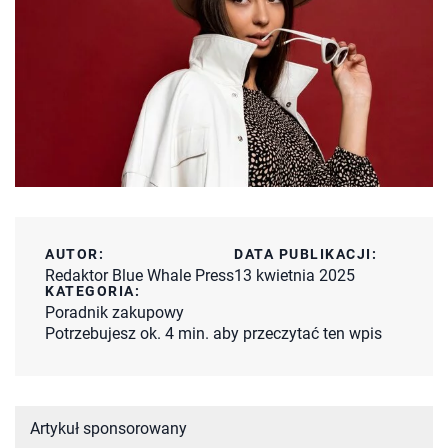
AUTOR:
DATA PUBLIKACJI:
Redaktor Blue Whale Press
13 kwietnia 2025
KATEGORIA:
Poradnik zakupowy
Potrzebujesz ok. 4 min. aby przeczytać ten wpis
Artykuł sponsorowany