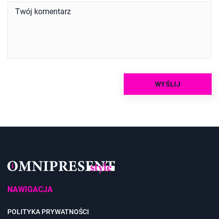
NAWIGACJA
POLITYKA PRYWATNOŚCI