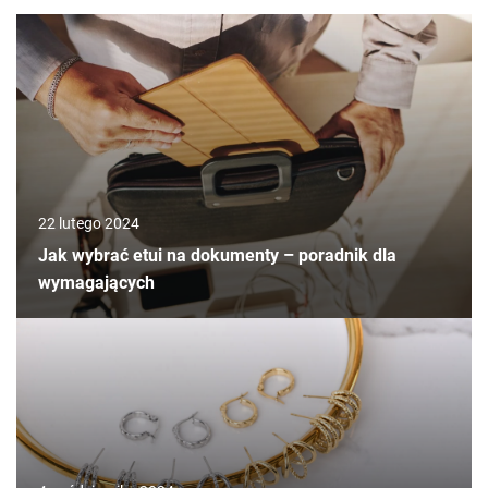
22 lutego 2024
Jak wybrać etui na dokumenty – poradnik dla
wymagających