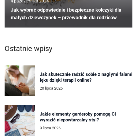
4 października 2024
Jak wybrać odpowiednie i bezpieczne kolczyki dla
małych dziewczynek – przewodnik dla rodziców
Ostatnie wpisy
Jak skutecznie radzić sobie z nagłymi falami
lęku dzięki terapii online?
20 lipca 2026
Jakie elementy garderoby pomogą Ci
wyrazić niepowtarzalny styl?
9 lipca 2026