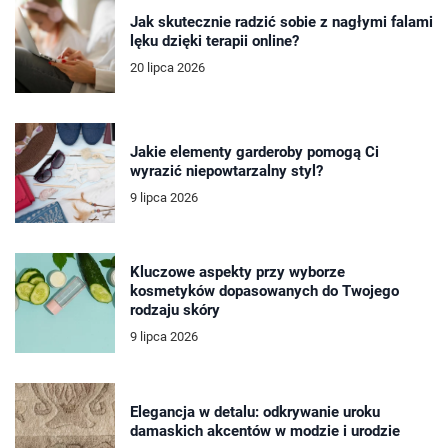
Jak skutecznie radzić sobie z nagłymi falami
lęku dzięki terapii online?
20 lipca 2026
Jakie elementy garderoby pomogą Ci
wyrazić niepowtarzalny styl?
9 lipca 2026
Kluczowe aspekty przy wyborze
kosmetyków dopasowanych do Twojego
rodzaju skóry
9 lipca 2026
Elegancja w detalu: odkrywanie uroku
damaskich akcentów w modzie i urodzie