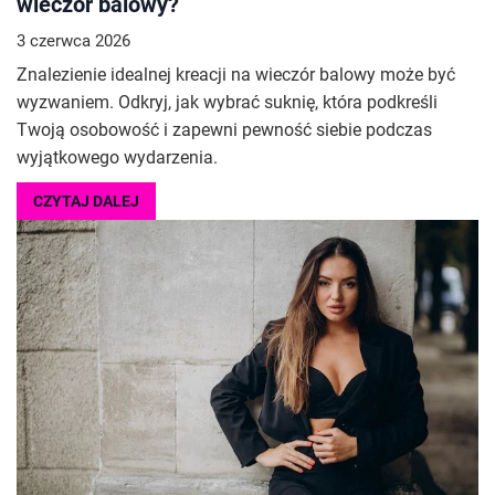
wieczór balowy?
3 czerwca 2026
Znalezienie idealnej kreacji na wieczór balowy może być
wyzwaniem. Odkryj, jak wybrać suknię, która podkreśli
Twoją osobowość i zapewni pewność siebie podczas
wyjątkowego wydarzenia.
CZYTAJ DALEJ