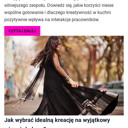
silniejszego zespołu. Dowiedz się, jakie korzyści niesie
wspólne gotowanie i dlaczego kreatywność w kuchni
pozytywnie wpływa na interakcje pracowników.
CZYTAJ DALEJ
Jak wybrać idealną kreację na wyjątkowy