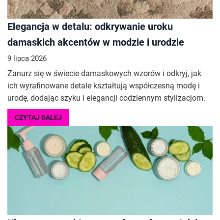
Elegancja w detalu: odkrywanie uroku
damaskich akcentów w modzie i urodzie
9 lipca 2026
Zanurz się w świecie damaskowych wzorów i odkryj, jak
ich wyrafinowane detale kształtują współczesną modę i
urodę, dodając szyku i elegancji codziennym stylizacjom.
CZYTAJ DALEJ