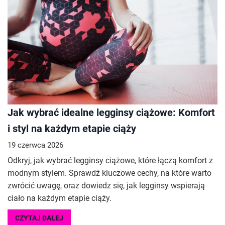
Jak wybrać idealne legginsy ciążowe: Komfort
i styl na każdym etapie ciąży
19 czerwca 2026
Odkryj, jak wybrać legginsy ciążowe, które łączą komfort z
modnym stylem. Sprawdź kluczowe cechy, na które warto
zwrócić uwagę, oraz dowiedz się, jak legginsy wspierają
ciało na każdym etapie ciąży.
CZYTAJ DALEJ