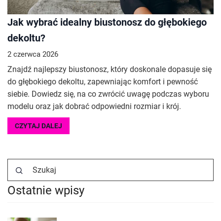
Jak wybrać idealny biustonosz do głębokiego
dekoltu?
2 czerwca 2026
Znajdź najlepszy biustonosz, który doskonale dopasuje się
do głębokiego dekoltu, zapewniając komfort i pewność
siebie. Dowiedz się, na co zwrócić uwagę podczas wyboru
modelu oraz jak dobrać odpowiedni rozmiar i krój.
CZYTAJ DALEJ
Ostatnie wpisy