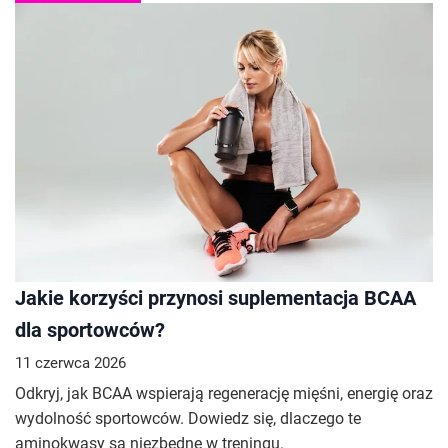
Jakie korzyści przynosi suplementacja BCAA
dla sportowców?
11 czerwca 2026
Odkryj, jak BCAA wspierają regenerację mięśni, energię oraz
wydolność sportowców. Dowiedz się, dlaczego te
aminokwasy są niezbędne w treningu.