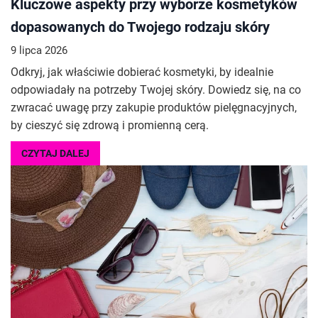
Kluczowe aspekty przy wyborze kosmetyków
dopasowanych do Twojego rodzaju skóry
9 lipca 2026
Odkryj, jak właściwie dobierać kosmetyki, by idealnie
odpowiadały na potrzeby Twojej skóry. Dowiedz się, na co
zwracać uwagę przy zakupie produktów pielęgnacyjnych,
by cieszyć się zdrową i promienną cerą.
CZYTAJ DALEJ