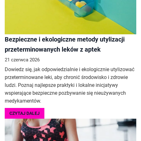
Bezpieczne i ekologiczne metody utylizacji
przeterminowanych leków z aptek
21 czerwca 2026
Dowiedz się, jak odpowiedzialnie i ekologicznie utylizować
przeterminowane leki, aby chronić środowisko i zdrowie
ludzi. Poznaj najlepsze praktyki i lokalne inicjatywy
wspierające bezpieczne pozbywanie się nieużywanych
medykamentów.
CZYTAJ DALEJ