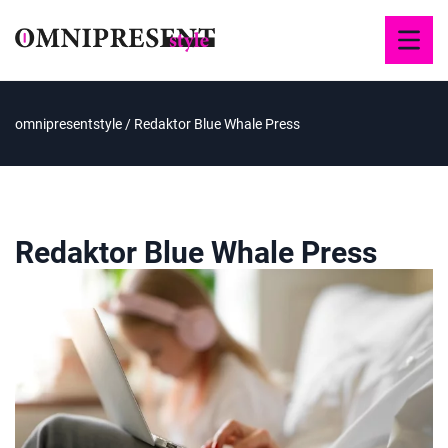
omnipresentstyle
/
Redaktor Blue Whale Press
Redaktor Blue Whale Press