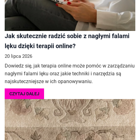
Jak skutecznie radzić sobie z nagłymi falami
lęku dzięki terapii online?
20 lipca 2026
Dowiedz się, jak terapia online może pomóc w zarządzaniu
nagłymi falami lęku oraz jakie techniki i narzędzia są
najskuteczniejsze w ich opanowywaniu.
CZYTAJ DALEJ