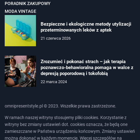
PORADNIK ZAKUPOWY
MODA VINTAGE
Bezpieczne i ekologiczne metody utylizacji
przeterminowanych leków z aptek
21 czerwca 2026
Zrozumieć i pokonać strach – jak terapia
poznawczo-behawioralna pomaga w walce z
depresją poporodową i tokofobią
22 marca 2024
omnipresentstyle.pl © 2023. Wszelkie prawa zastrzeżone.
W ramach naszej witryny stosujemy pliki cookies. Korzystanie z
witryny bez zmiany ustawień dot. cookies oznacza, że będą one
zamieszczane w Państwa urządzeniu końcowym. Zmiany ustawień
można dokonać w każdym momencie. Więcej szczegółów na