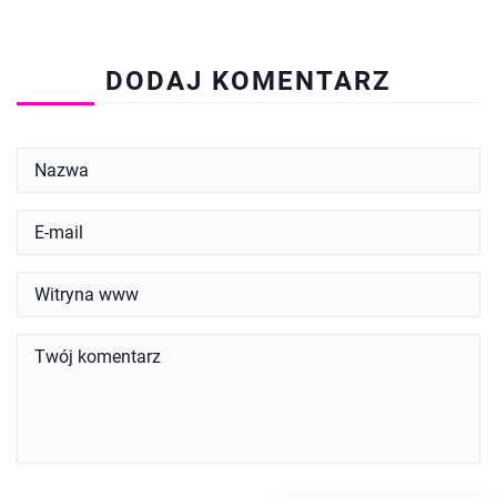
DODAJ KOMENTARZ