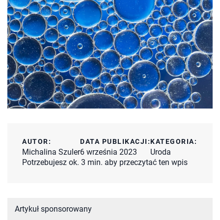
AUTOR:
DATA PUBLIKACJI:
KATEGORIA:
Michalina Szuler
6 września 2023
Uroda
Potrzebujesz ok. 3 min. aby przeczytać ten wpis
Artykuł sponsorowany