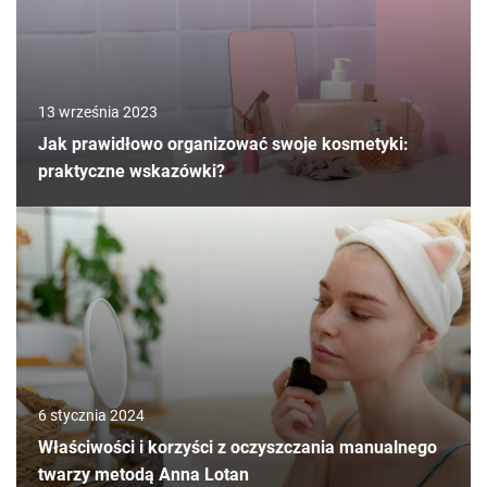
13 września 2023
Jak prawidłowo organizować swoje kosmetyki:
praktyczne wskazówki?
6 stycznia 2024
Właściwości i korzyści z oczyszczania manualnego
twarzy metodą Anna Lotan