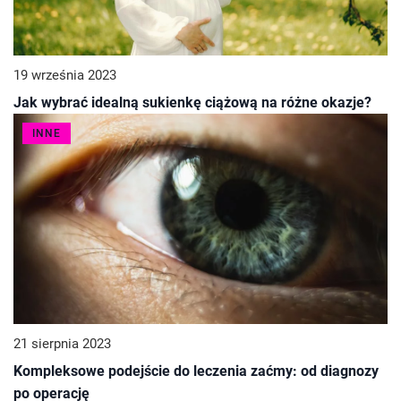
19 września 2023
Jak wybrać idealną sukienkę ciążową na różne okazje?
INNE
21 sierpnia 2023
Kompleksowe podejście do leczenia zaćmy: od diagnozy
po operację