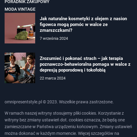
PORADNIK ZAKUPOWY
MODA VINTAGE
Jak naturalne kosmetyki z olejem z nasion
figowca mogą pomóc w walce ze
zmarszczkami?
7 września 2024
Zrozumieć i pokonać strach – jak terapia
poznawczo-behawioralna pomaga w walce z
depresją poporodową i tokofobią
22 marca 2024
omnipresentstyle.pl © 2023. Wszelkie prawa zastrzeżone.
W ramach naszej witryny stosujemy pliki cookies. Korzystanie z
witryny bez zmiany ustawień dot. cookies oznacza, że będą one
zamieszczane w Państwa urządzeniu końcowym. Zmiany ustawień
można dokonać w każdym momencie. Więcej szczegółów na