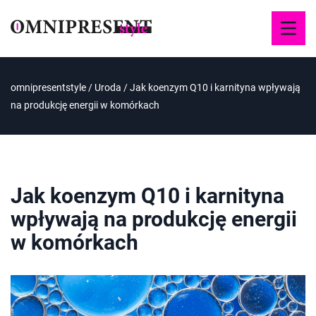
omnipresentstyle
/
Uroda
/
Jak koenzym Q10 i karnityna wpływają
na produkcję energii w komórkach
Jak koenzym Q10 i karnityna
wpływają na produkcję energii
w komórkach