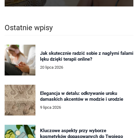
Ostatnie wpisy
Jak skutecznie radzić sobie z nagłymi falami
lęku dzięki terapii online?
20 lipca 2026
Elegancja w detalu: odkrywanie uroku
damaskich akcentów w modzie i urodzie
9 lipca 2026
Kluczowe aspekty przy wyborze
kosmetyków dopasowanych do Twojego