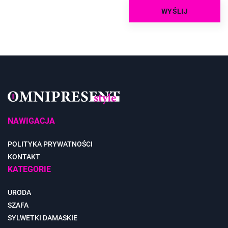
NAWIGACJA
POLITYKA PRYWATNOŚCI
KONTAKT
KATEGORIE
URODA
SZAFA
SYLWETKI DAMASKIE