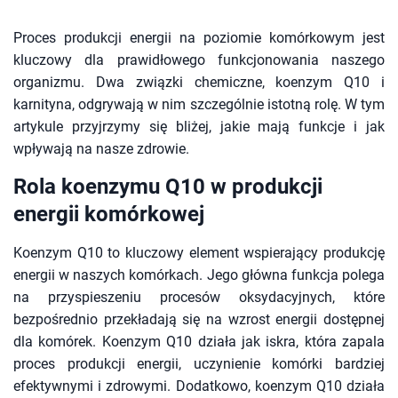
Proces produkcji energii na poziomie komórkowym jest
kluczowy dla prawidłowego funkcjonowania naszego
organizmu. Dwa związki chemiczne, koenzym Q10 i
karnityna, odgrywają w nim szczególnie istotną rolę. W tym
artykule przyjrzymy się bliżej, jakie mają funkcje i jak
wpływają na nasze zdrowie.
Rola koenzymu Q10 w produkcji
energii komórkowej
Koenzym Q10 to kluczowy element wspierający produkcję
energii w naszych komórkach. Jego główna funkcja polega
na przyspieszeniu procesów oksydacyjnych, które
bezpośrednio przekładają się na wzrost energii dostępnej
dla komórek. Koenzym Q10 działa jak iskra, która zapala
proces produkcji energii, uczynienie komórki bardziej
efektywnymi i zdrowymi. Dodatkowo, koenzym Q10 działa