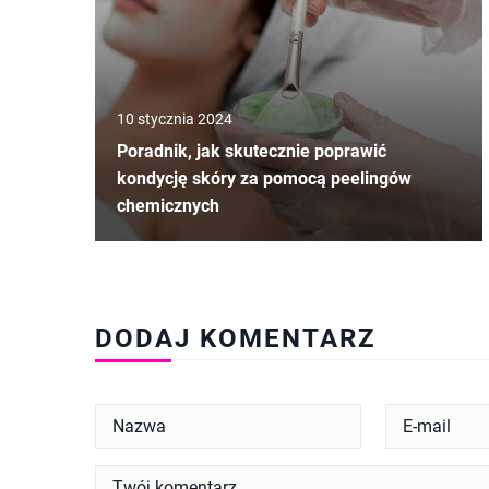
10 stycznia 2024
Poradnik, jak skutecznie poprawić
kondycję skóry za pomocą peelingów
chemicznych
DODAJ KOMENTARZ