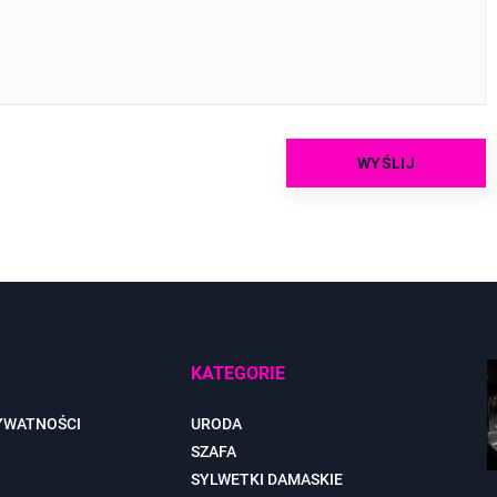
KATEGORIE
YWATNOŚCI
URODA
SZAFA
SYLWETKI DAMASKIE