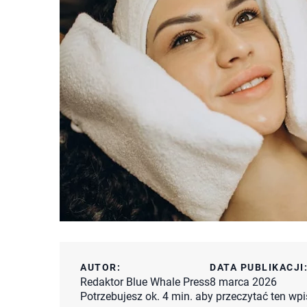
AUTOR:
DATA PUBLIKACJI
Redaktor Blue Whale Press
8 marca 2026
Potrzebujesz ok. 4 min. aby przeczytać ten wpi