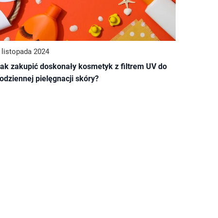
 listopada 2024
ak zakupić doskonały kosmetyk z filtrem UV do
odziennej pielęgnacji skóry?