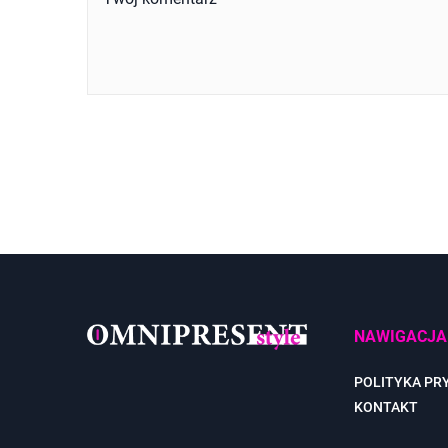
NAWIGACJA
POLITYKA PR
KONTAKT