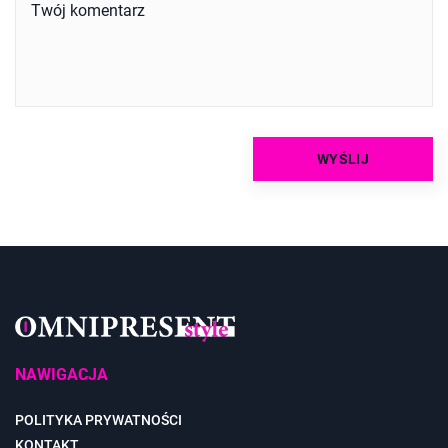
NAWIGACJA
POLITYKA PRYWATNOŚCI
KONTAKT