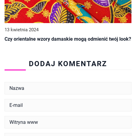
13 kwietnia 2024
Czy orientalne wzory damaskie mogą odmienić twój look?
DODAJ KOMENTARZ