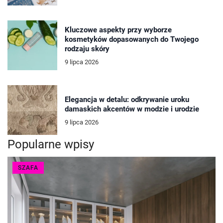
Kluczowe aspekty przy wyborze
kosmetyków dopasowanych do Twojego
rodzaju skóry
9 lipca 2026
Elegancja w detalu: odkrywanie uroku
damaskich akcentów w modzie i urodzie
9 lipca 2026
Popularne wpisy
SZAFA