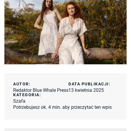
AUTOR:
DATA PUBLIKACJI:
Redaktor Blue Whale Press
13 kwietnia 2025
KATEGORIA:
Szafa
Potrzebujesz ok. 4 min. aby przeczytać ten wpis