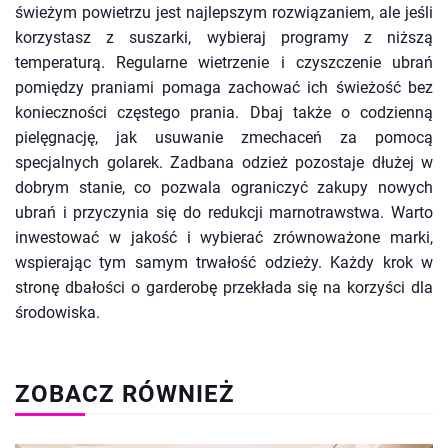
świeżym powietrzu jest najlepszym rozwiązaniem, ale jeśli
korzystasz z suszarki, wybieraj programy z niższą
temperaturą. Regularne wietrzenie i czyszczenie ubrań
pomiędzy praniami pomaga zachować ich świeżość bez
konieczności częstego prania. Dbaj także o codzienną
pielęgnację, jak usuwanie zmechaceń za pomocą
specjalnych golarek. Zadbana odzież pozostaje dłużej w
dobrym stanie, co pozwala ograniczyć zakupy nowych
ubrań i przyczynia się do redukcji marnotrawstwa. Warto
inwestować w jakość i wybierać zrównoważone marki,
wspierając tym samym trwałość odzieży. Każdy krok w
stronę dbałości o garderobę przekłada się na korzyści dla
środowiska.
ZOBACZ RÓWNIEŻ