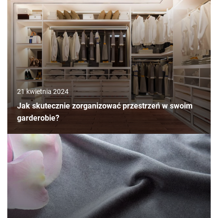
21 kwietnia 2024
Jak skutecznie zorganizować przestrzeń w swoim
garderobie?