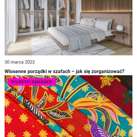
30 marca 2023
Wiosenne porządki w szafach – jak się zorganizować?
SYLWETKI DAMASKIE