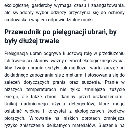
ekologicznej garderoby wymaga czasu i zaangażowania,
ale świadomy wybór odzieży przyczynia się do ochrony
środowiska i wspiera odpowiedzialne marki.
Przewodnik po pielęgnacji ubrań, by
były dłużej trwałe
Pielęgnacja ubrań odgrywa kluczową rolę w przedłużeniu
ich trwałości i stanowi ważny element ekologicznego życia.
Aby Twoje ubrania służyły jak najdłużej, warto zacząć od
dokładnego zapoznania się z metkami i stosowania się do
zaleceń dotyczących prania oraz suszenia. Pranie w
niższych temperaturach nie tylko zmniejsza zużycie
energii, ale także chroni tkaniny przed uszkodzeniami.
Unikaj nadmiernego użycia detergentów, które mogą
osłabiać włókna i korzystaj z ekologicznych środków
piorących. Wirowanie na niskich obrotach zmniejsza
ryzyko zniszczenia delikatnych materiałów. Suszenie na