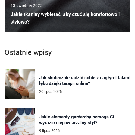
13 kwietnia 2025
Jakie tkaniny wybierać, aby czuć się komfortowo i
stylowo?
Ostatnie wpisy
Jak skutecznie radzić sobie z nagłymi falami
lęku dzięki terapii online?
20 lipca 2026
Jakie elementy garderoby pomogą Ci
wyrazić niepowtarzalny styl?
9 lipca 2026