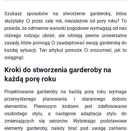
Szukasz sposobów na stworzenie garderoby, która
służyłaby Ci przez cały rok, niezależnie od pory roku? To
prawda, że odmienne warunki pogodowe wymagają od nas
różnego rodzaju ubrań, ale istnieją pewne uniwersalne
zasady, które pomogą Ci zaadaptować swoją garderobę do
każdej sytuacji. Ten artykuł pomoże Ci zrozumieć, jak to
osiągnąć.
Kroki do stworzenia garderoby na
każdą porę roku
Projektowanie garderoby na każdą porę roku wymaga
przemyślanego planowania i starannego doboru
elementów. Pierwszym krokiem jest zdefiniowanie
osobistego stylu, a następnie adaptacja stylu do
zmieniających się sezonów. Wybierając podstawowe
elementy garderoby, należy brać pod uwagę zarówno