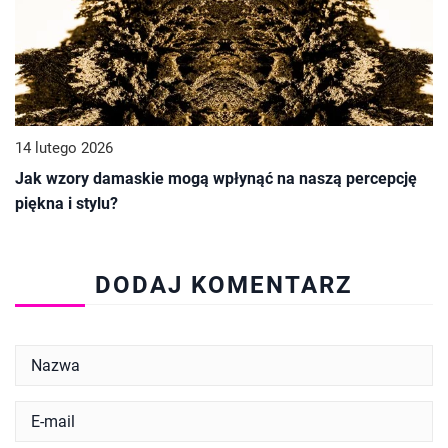
14 lutego 2026
Jak wzory damaskie mogą wpłynąć na naszą percepcję
piękna i stylu?
DODAJ KOMENTARZ