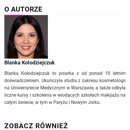
O AUTORZE
Blanka Kołodziejczuk
Blanka Kołodziejczuk to pisarka z od ponad 10 letnim
doświadczeniem. Ukończyła studia z zakresu kosmetologii
na Uniwersytecie Medycznym w Warszawie, a także odbyła
liczne kursy i szkolenia w wiodących szkołach makijażu na
całym świecie, w tym w Paryżu i Nowym Jorku.
ZOBACZ RÓWNIEŻ