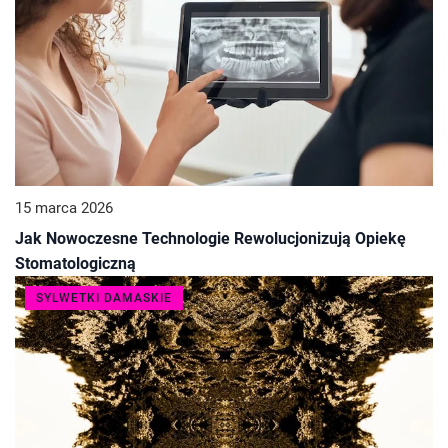
15 marca 2026
Jak Nowoczesne Technologie Rewolucjonizują Opiekę
Stomatologiczną
SYLWETKI DAMASKIE