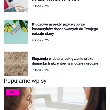
9 lipca 2026
Kluczowe aspekty przy wyborze
kosmetyków dopasowanych do Twojego
rodzaju skóry
9 lipca 2026
Elegancja w detalu: odkrywanie uroku
damaskich akcentów w modzie i urodzie
9 lipca 2026
Popularne wpisy
INNE