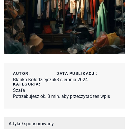
AUTOR:
DATA PUBLIKACJI:
Blanka Kołodziejczuk
3 sierpnia 2024
KATEGORIA:
Szafa
Potrzebujesz ok. 3 min. aby przeczytać ten wpis
Artykuł sponsorowany