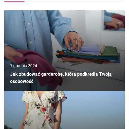
1 grudnia 2024
Jak zbudować garderobę, która podkreśla Twoją
osobowość