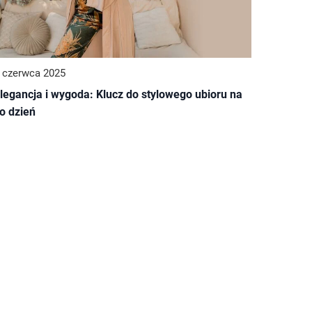
 czerwca 2025
legancja i wygoda: Klucz do stylowego ubioru na
o dzień