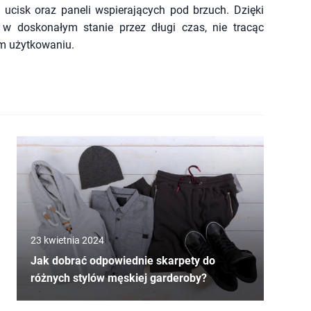
 ucisk oraz paneli wspierających pod brzuch. Dzięki
w doskonałym stanie przez długi czas, nie tracąc
ym użytkowaniu.
23 kwietnia 2024
Jak dobrać odpowiednie skarpety do
różnych stylów męskiej garderoby?