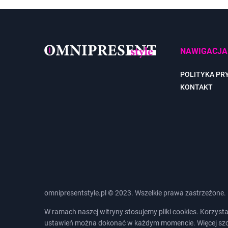
NAWIGACJA
POLITYKA PR
KONTAKT
omnipresentstyle.pl © 2023. Wszelkie prawa zastrzeżone.
W ramach naszej witryny stosujemy pliki cookies. Korzys
ustawień można dokonać w każdym momencie. Więcej sz