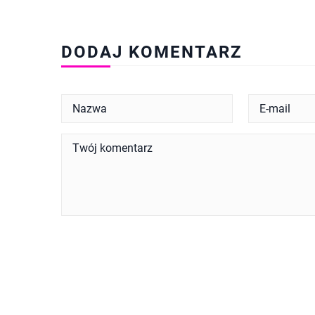
DODAJ KOMENTARZ