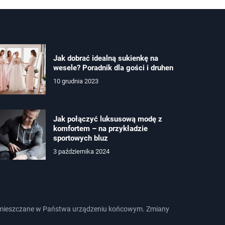
Jak dobrać idealną sukienkę na
wesele? Poradnik dla gości i druhen
10 grudnia 2023
Jak połączyć luksusową modę z
komfortem – na przykładzie
sportowych bluz
3 października 2024
e zamieszczane w Państwa urządzeniu końcowym. Zmiany