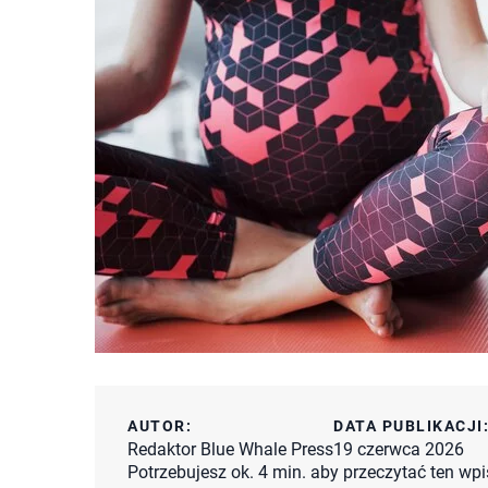
AUTOR:
DATA PUBLIKACJI
Redaktor Blue Whale Press
19 czerwca 2026
Potrzebujesz ok. 4 min. aby przeczytać ten wpi