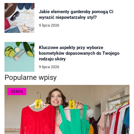
Jakie elementy garderoby pomogą Ci
wyrazić niepowtarzalny styl?
9 lipca 2026
Kluczowe aspekty przy wyborze
kosmetyków dopasowanych do Twojego
rodzaju skóry
9 lipca 2026
Popularne wpisy
SZAFA