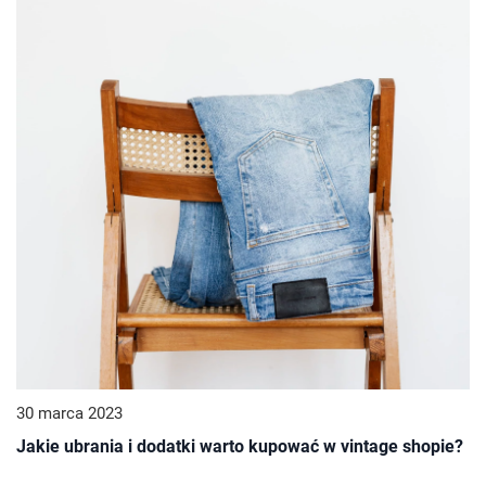
30 marca 2023
Jakie ubrania i dodatki warto kupować w vintage shopie?