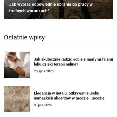
Jak wybrać odpowiednie ubrania do pracy w
trudnych warunkach?
Ostatnie wpisy
Jak skutecznie radzić sobie z nagłymi falami
lęku dzięki terapii online?
20 lipca 2026
Elegancja w detalu: odkrywanie uroku
damaskich akcentów w modzie i urodzie
9 lipca 2026