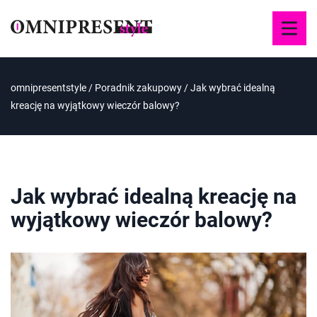
omnipresentstyle
/
Poradnik zakupowy
/
Jak wybrać idealną
kreację na wyjątkowy wieczór balowy?
Jak wybrać idealną kreację na
wyjątkowy wieczór balowy?