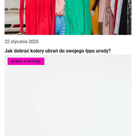
22 stycznia 2025
Jak dobrać kolory ubrań do swojego typu urody?
MODA VINTAGE