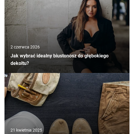
2 czerwca 2026
Jak wybrać idealny biustonosz do głębokiego
dekoltu?
21 kwietnia 2025