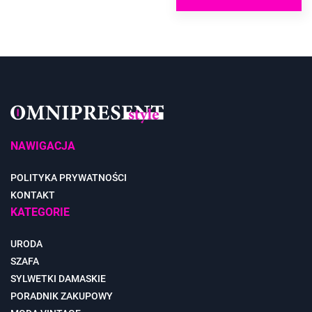
NAWIGACJA
POLITYKA PRYWATNOŚCI
KONTAKT
KATEGORIE
URODA
SZAFA
SYLWETKI DAMASKIE
PORADNIK ZAKUPOWY