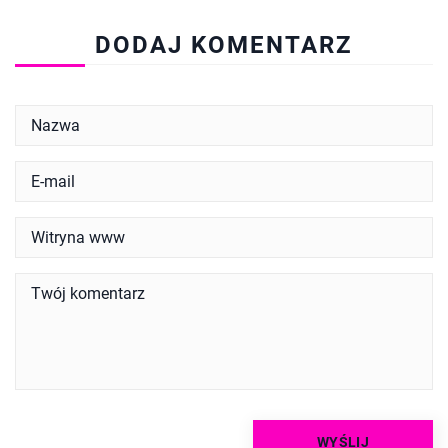
DODAJ KOMENTARZ