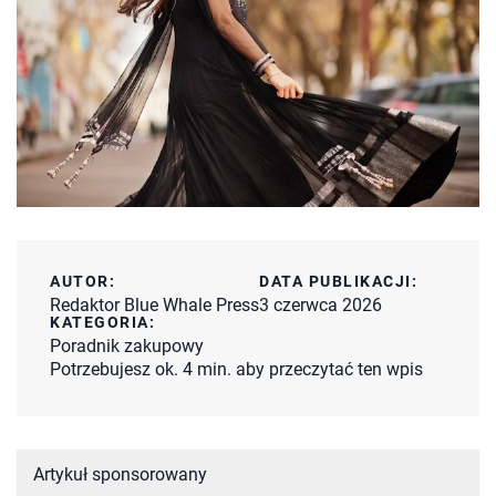
AUTOR:
DATA PUBLIKACJI:
Redaktor Blue Whale Press
3 czerwca 2026
KATEGORIA:
Poradnik zakupowy
Potrzebujesz ok. 4 min. aby przeczytać ten wpis
Artykuł sponsorowany