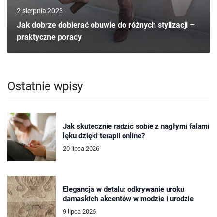
2 sierpnia 2023
Jak dobrze dobierać obuwie do różnych stylizacji –
praktyczne porady
Ostatnie wpisy
Jak skutecznie radzić sobie z nagłymi falami
lęku dzięki terapii online?
20 lipca 2026
Elegancja w detalu: odkrywanie uroku
damaskich akcentów w modzie i urodzie
9 lipca 2026