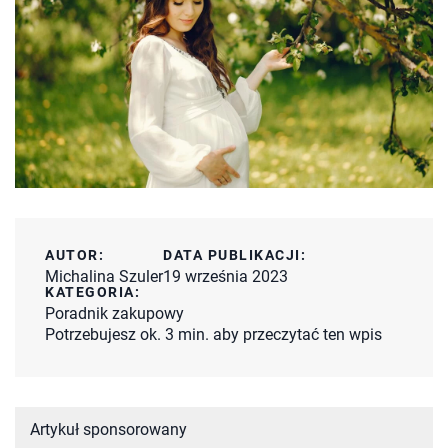
AUTOR:
DATA PUBLIKACJI:
Michalina Szuler
19 września 2023
KATEGORIA:
Poradnik zakupowy
Potrzebujesz ok. 3 min. aby przeczytać ten wpis
Artykuł sponsorowany