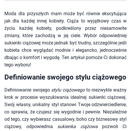
Moda dla przyszłych mam może być równie ekscytująca
jak dla każdej innej kobiety. Ciąża to wyjątkowy czas w
życiu każdej kobiety, podkreślony przez niesamowite
zmiany, które zachodzą w jej ciele. Wybór odpowiedniej
sukienki ciążowej może jednak być trudny, szczególnie jeśli
kobieta chce wyglądać modnie i elegancko, jednocześnie
dbając o komfort i wygodę. Ten artykuł pomoże Ci dokonać
tego wyboru!
Definiowanie swojego stylu ciążowego
Definiowanie swojego
stylu ciążowego
to niezwykle ważny
krok w procesie wyszukiwania idealnej sukienki ciążowej.
Swój własny, unikalny styl stanowi Twoje odzwierciedlenie,
co sprawia, że czujesz się wygodnie i pewnie. Niezależnie
od tego, czy wybierasz casualowy, boho czy biznesowy styl
ciążowy, odpowiednia
sukienka ciążowa
pozwoli Ci