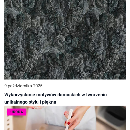
9 października 2025
Wykorzystanie motywów damaskich w tworzeniu
unikalnego stylu i piękna
URODA