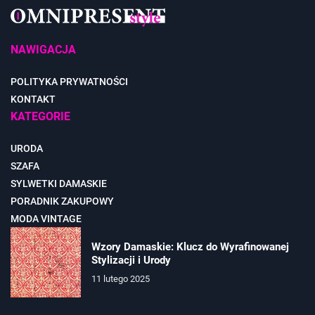
NAWIGACJA
POLITYKA PRYWATNOŚCI
KONTAKT
KATEGORIE
URODA
SZAFA
SYLWETKI DAMASKIE
PORADNIK ZAKUPOWY
MODA VINTAGE
Wzory Damaskie: Klucz do Wyrafinowanej
Stylizacji i Urody
11 lutego 2025