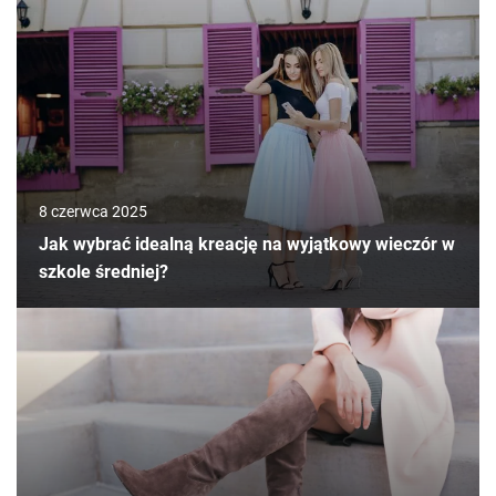
8 czerwca 2025
Jak wybrać idealną kreację na wyjątkowy wieczór w
szkole średniej?