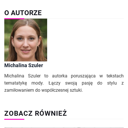
O AUTORZE
Michalina Szuler
Michalina Szuler to autorka poruszająca w tekstach
tematatykę mody. Łączy swoją pasję do stylu z
zamiłowaniem do współczesnej sztuki.
ZOBACZ RÓWNIEŻ