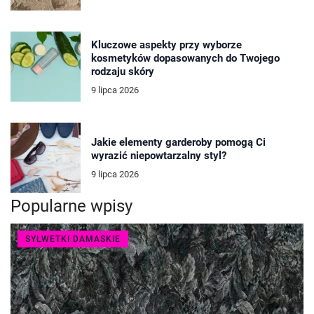
Kluczowe aspekty przy wyborze
kosmetyków dopasowanych do Twojego
rodzaju skóry
9 lipca 2026
Jakie elementy garderoby pomogą Ci
wyrazić niepowtarzalny styl?
9 lipca 2026
Popularne wpisy
SYLWETKI DAMASKIE