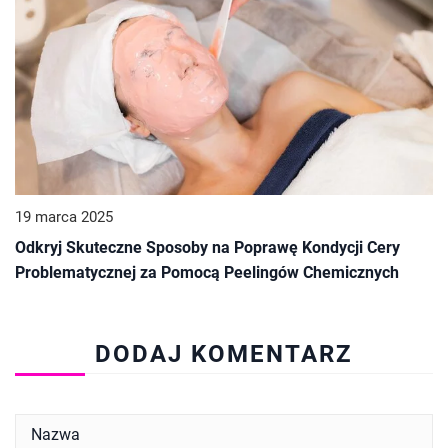
19 marca 2025
Odkryj Skuteczne Sposoby na Poprawę Kondycji Cery
Problematycznej za Pomocą Peelingów Chemicznych
DODAJ KOMENTARZ