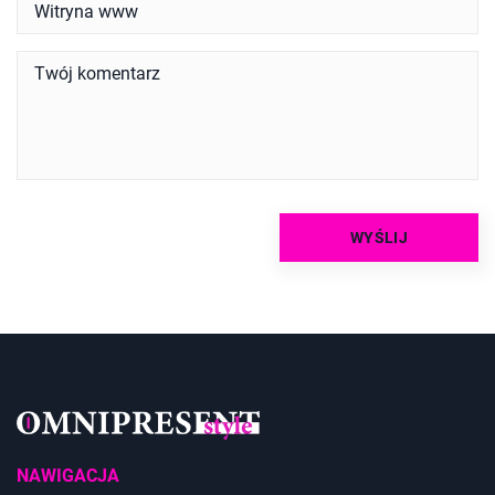
NAWIGACJA