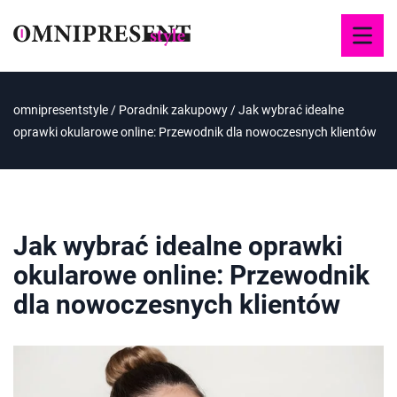
omnipresentstyle
/
Poradnik zakupowy
/
Jak wybrać idealne
oprawki okularowe online: Przewodnik dla nowoczesnych klientów
Jak wybrać idealne oprawki
okularowe online: Przewodnik
dla nowoczesnych klientów