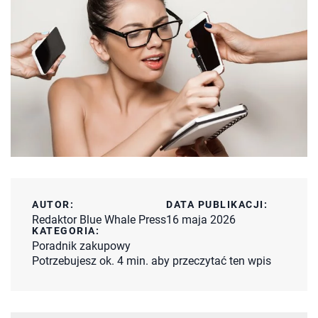
AUTOR:
DATA PUBLIKACJI:
Redaktor Blue Whale Press
16 maja 2026
KATEGORIA:
Poradnik zakupowy
Potrzebujesz ok. 4 min. aby przeczytać ten wpis