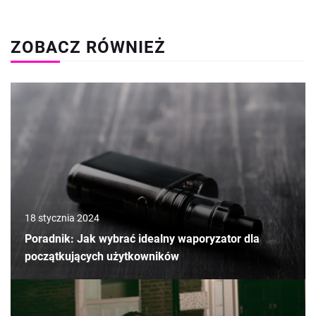
ZOBACZ RÓWNIEŻ
18 stycznia 2024
Poradnik: Jak wybrać idealny waporyzator dla
początkujących użytkowników