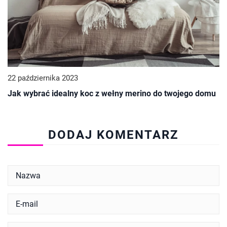
22 października 2023
Jak wybrać idealny koc z wełny merino do twojego domu
DODAJ KOMENTARZ