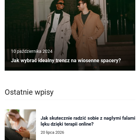
10 października 2024
Jak wybrać idealny trencz na wiosenne spacery?
Ostatnie wpisy
Jak skutecznie radzić sobie z nagłymi falami
lęku dzięki terapii online?
20 lipca 2026