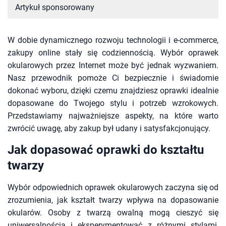
Artykuł sponsorowany
W dobie dynamicznego rozwoju technologii i e-commerce,
zakupy online stały się codziennością. Wybór oprawek
okularowych przez Internet może być jednak wyzwaniem.
Nasz przewodnik pomoże Ci bezpiecznie i świadomie
dokonać wyboru, dzięki czemu znajdziesz oprawki idealnie
dopasowane do Twojego stylu i potrzeb wzrokowych.
Przedstawiamy najważniejsze aspekty, na które warto
zwrócić uwagę, aby zakup był udany i satysfakcjonujący.
Jak dopasować oprawki do kształtu
twarzy
Wybór odpowiednich oprawek okularowych zaczyna się od
zrozumienia, jak kształt twarzy wpływa na dopasowanie
okularów. Osoby z twarzą owalną mogą cieszyć się
uniwersalnością i eksperymentować z różnymi stylami,