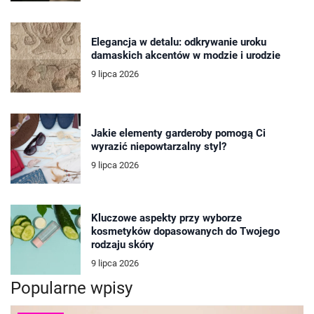
Elegancja w detalu: odkrywanie uroku
damaskich akcentów w modzie i urodzie
9 lipca 2026
Jakie elementy garderoby pomogą Ci
wyrazić niepowtarzalny styl?
9 lipca 2026
Kluczowe aspekty przy wyborze
kosmetyków dopasowanych do Twojego
rodzaju skóry
9 lipca 2026
Popularne wpisy