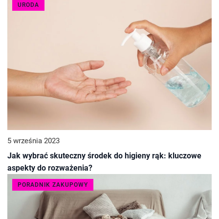
URODA
5 września 2023
Jak wybrać skuteczny środek do higieny rąk: kluczowe
aspekty do rozważenia?
PORADNIK ZAKUPOWY