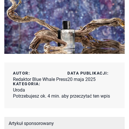
AUTOR:
DATA PUBLIKACJI:
Redaktor Blue Whale Press
20 maja 2025
KATEGORIA:
Uroda
Potrzebujesz ok. 4 min. aby przeczytać ten wpis
Artykuł sponsorowany