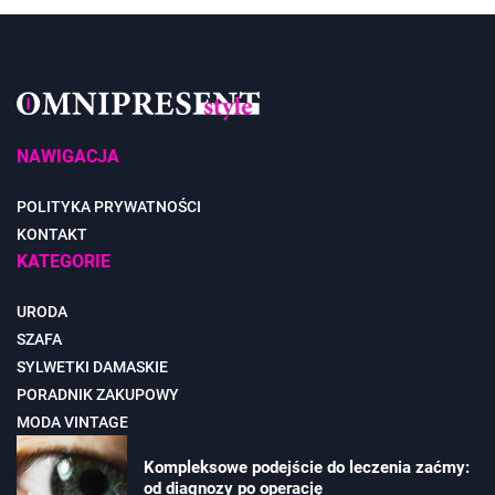
NAWIGACJA
POLITYKA PRYWATNOŚCI
KONTAKT
KATEGORIE
URODA
SZAFA
SYLWETKI DAMASKIE
PORADNIK ZAKUPOWY
MODA VINTAGE
Kompleksowe podejście do leczenia zaćmy:
od diagnozy po operację