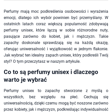
Perfumy mają moc podkreślenia osobowości i wyrażenia
emocji, dlatego ich wybór powinien być przemyślany. W
ostatnich latach coraz większą popularność zdobywają
perfumy unisex, które łączą w sobie różnorodne nuty,
pasujące zarówno do kobiet, jak i mężczyzn. Takie
zapachy doskonale sprawdzają się na każdą okazję,
oferując uniwersalność i wyjątkowość w jednym flakonie.
Jak wybrać ten idealny zapach unisex, który podkreśli Twój
styl? O tym przeczytasz w naszym artykule.
Co to są perfumy unisex i dlaczego
warto je wybrać
Perfumy unisex to zapachy stworzone z myślą o
wszystkich, bez względu na płeć. Cechują się
uniwersalnością, dzięki czemu mogą być noszone zarówno
przez kobiety, jak i mężczyzn, podkreślając indywidualność