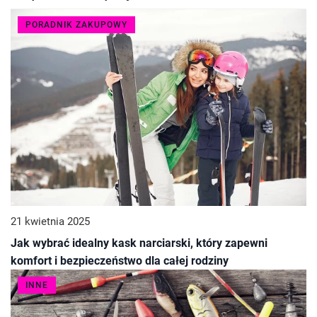
PORADNIK ZAKUPOWY
21 kwietnia 2025
Jak wybrać idealny kask narciarski, który zapewni
komfort i bezpieczeństwo dla całej rodziny
INNE