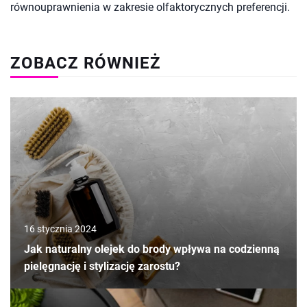
równouprawnienia w zakresie olfaktorycznych preferencji.
ZOBACZ RÓWNIEŻ
16 stycznia 2024
Jak naturalny olejek do brody wpływa na codzienną
pielęgnację i stylizację zarostu?