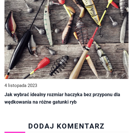
4 listopada 2023
Jak wybrać idealny rozmiar haczyka bez przyponu dla
wędkowania na różne gatunki ryb
DODAJ KOMENTARZ