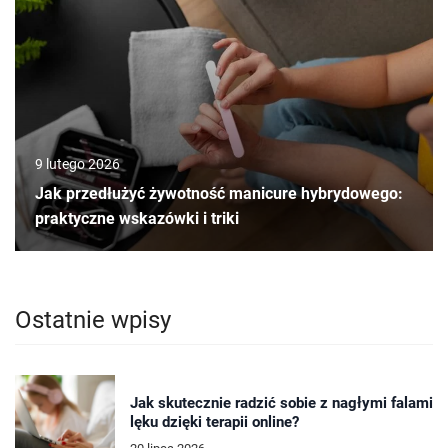
9 lutego 2026
Jak przedłużyć żywotność manicure hybrydowego:
praktyczne wskazówki i triki
Ostatnie wpisy
Jak skutecznie radzić sobie z nagłymi falami
lęku dzięki terapii online?