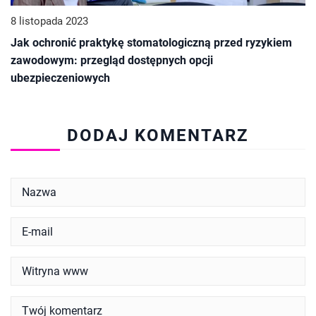
8 listopada 2023
Jak ochronić praktykę stomatologiczną przed ryzykiem
zawodowym: przegląd dostępnych opcji
ubezpieczeniowych
DODAJ KOMENTARZ