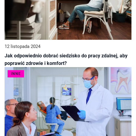
12 listopada 2024
Jak odpowiednio dobrać siedzisko do pracy zdalnej, aby
poprawić zdrowie i komfort?
INNE