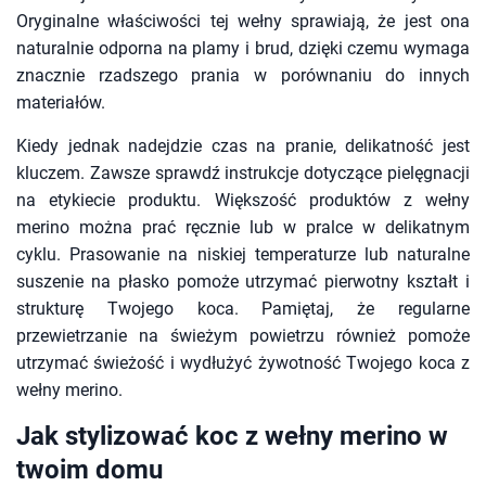
Oryginalne właściwości tej wełny sprawiają, że jest ona
naturalnie odporna na plamy i brud, dzięki czemu wymaga
znacznie rzadszego prania w porównaniu do innych
materiałów.
Kiedy jednak nadejdzie czas na pranie, delikatność jest
kluczem. Zawsze sprawdź instrukcje dotyczące pielęgnacji
na etykiecie produktu. Większość produktów z wełny
merino można prać ręcznie lub w pralce w delikatnym
cyklu. Prasowanie na niskiej temperaturze lub naturalne
suszenie na płasko pomoże utrzymać pierwotny kształt i
strukturę Twojego koca. Pamiętaj, że regularne
przewietrzanie na świeżym powietrzu również pomoże
utrzymać świeżość i wydłużyć żywotność Twojego koca z
wełny merino.
Jak stylizować koc z wełny merino w
twoim domu