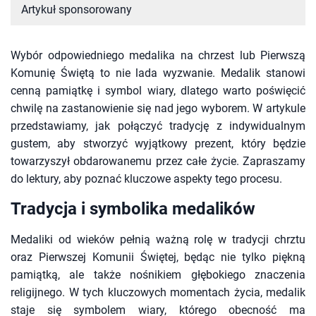
Artykuł sponsorowany
Wybór odpowiedniego medalika na chrzest lub Pierwszą
Komunię Świętą to nie lada wyzwanie. Medalik stanowi
cenną pamiątkę i symbol wiary, dlatego warto poświęcić
chwilę na zastanowienie się nad jego wyborem. W artykule
przedstawiamy, jak połączyć tradycję z indywidualnym
gustem, aby stworzyć wyjątkowy prezent, który będzie
towarzyszył obdarowanemu przez całe życie. Zapraszamy
do lektury, aby poznać kluczowe aspekty tego procesu.
Tradycja i symbolika medalików
Medaliki od wieków pełnią ważną rolę w tradycji chrztu
oraz Pierwszej Komunii Świętej, będąc nie tylko piękną
pamiątką, ale także nośnikiem głębokiego znaczenia
religijnego. W tych kluczowych momentach życia, medalik
staje się symbolem wiary, którego obecność ma