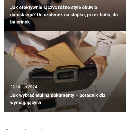
Jak efektywnie łączyć różne style obuwia
damskiego? Od czółenek na słupku, przez botki, do
balerinek
22 lutego 2024
Jak wybrać etui na dokumenty – poradnik dla
wymagających