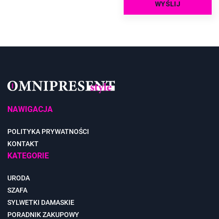
NAWIGACJA
POLITYKA PRYWATNOŚCI
KONTAKT
KATEGORIE
URODA
SZAFA
SYLWETKI DAMASKIE
PORADNIK ZAKUPOWY