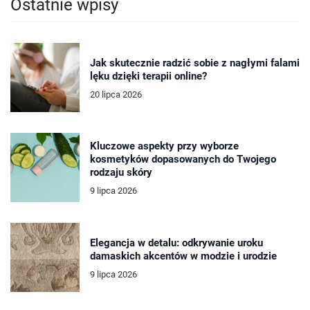
Ostatnie wpisy
Jak skutecznie radzić sobie z nagłymi falami
lęku dzięki terapii online?
20 lipca 2026
Kluczowe aspekty przy wyborze
kosmetyków dopasowanych do Twojego
rodzaju skóry
9 lipca 2026
Elegancja w detalu: odkrywanie uroku
damaskich akcentów w modzie i urodzie
9 lipca 2026