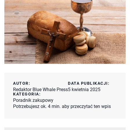
AUTOR:
DATA PUBLIKACJI:
Redaktor Blue Whale Press
5 kwietnia 2025
KATEGORIA:
Poradnik zakupowy
Potrzebujesz ok. 4 min. aby przeczytać ten wpis