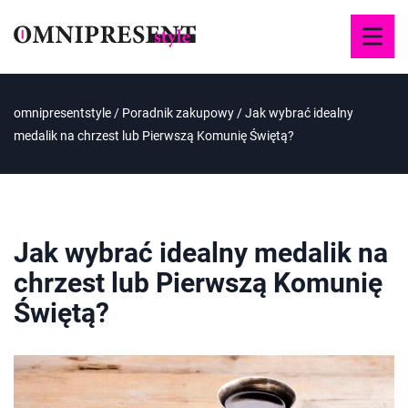
omnipresentstyle
/
Poradnik zakupowy
/
Jak wybrać idealny
medalik na chrzest lub Pierwszą Komunię Świętą?
Jak wybrać idealny medalik na
chrzest lub Pierwszą Komunię
Świętą?