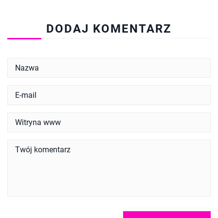
DODAJ KOMENTARZ