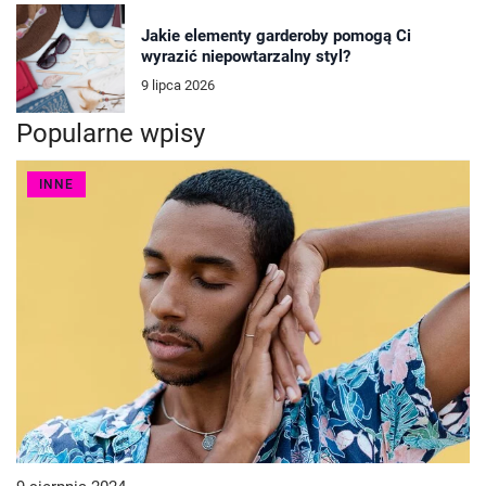
Jakie elementy garderoby pomogą Ci
wyrazić niepowtarzalny styl?
9 lipca 2026
Popularne wpisy
INNE