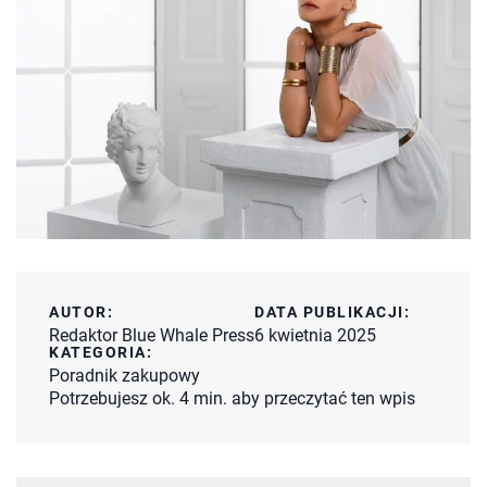
AUTOR:
DATA PUBLIKACJI:
Redaktor Blue Whale Press
6 kwietnia 2025
KATEGORIA:
Poradnik zakupowy
Potrzebujesz ok. 4 min. aby przeczytać ten wpis