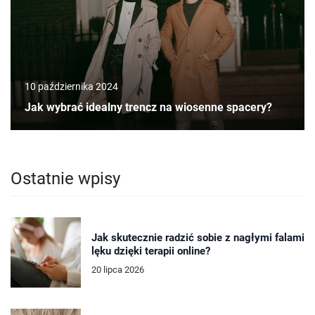
10 października 2024
Jak wybrać idealny trencz na wiosenne spacery?
Ostatnie wpisy
Jak skutecznie radzić sobie z nagłymi falami
lęku dzięki terapii online?
20 lipca 2026