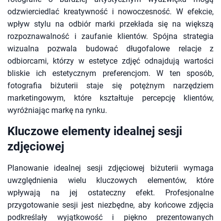
odzwierciedlać kreatywność i nowoczesność. W efekcie,
wpływ stylu na odbiór marki przekłada się na większą
rozpoznawalność i zaufanie klientów. Spójna strategia
wizualna pozwala budować długofalowe relacje z
odbiorcami, którzy w estetyce zdjęć odnajdują wartości
bliskie ich estetycznym preferencjom. W ten sposób,
fotografia biżuterii staje się potężnym narzędziem
marketingowym, które kształtuje percepcję klientów,
wyróżniając markę na rynku.
Kluczowe elementy idealnej sesji
zdjęciowej
Planowanie idealnej sesji zdjęciowej biżuterii wymaga
uwzględnienia wielu kluczowych elementów, które
wpływają na jej ostateczny efekt. Profesjonalne
przygotowanie sesji jest niezbędne, aby końcowe zdjęcia
podkreślały wyjątkowość i piękno prezentowanych