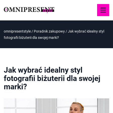
omnipresentstyle
/
Poradnik zakupowy
/
Jak wybrać idealny styl
fotografii biżuterii dla swojej marki?
Jak wybrać idealny styl
fotografii biżuterii dla swojej
marki?