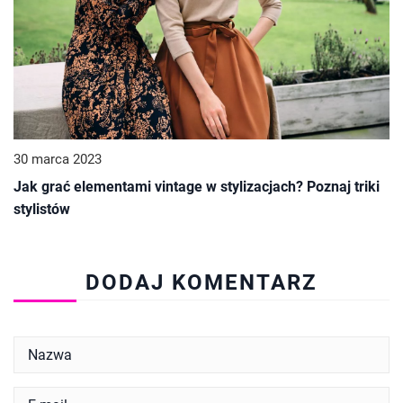
30 marca 2023
Jak grać elementami vintage w stylizacjach? Poznaj triki
stylistów
DODAJ KOMENTARZ