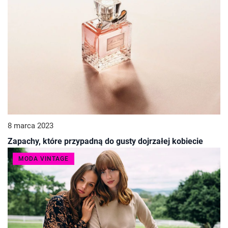
8 marca 2023
Zapachy, które przypadną do gusty dojrzałej kobiecie
MODA VINTAGE