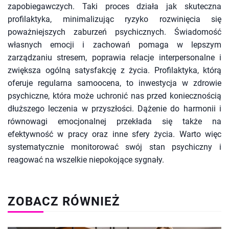
zapobiegawczych. Taki proces działa jak skuteczna
profilaktyka, minimalizując ryzyko rozwinięcia się
poważniejszych zaburzeń psychicznych. Świadomość
własnych emocji i zachowań pomaga w lepszym
zarządzaniu stresem, poprawia relacje interpersonalne i
zwiększa ogólną satysfakcję z życia. Profilaktyka, którą
oferuje regularna samoocena, to inwestycja w zdrowie
psychiczne, która może uchronić nas przed koniecznością
dłuższego leczenia w przyszłości. Dążenie do harmonii i
równowagi emocjonalnej przekłada się także na
efektywność w pracy oraz inne sfery życia. Warto więc
systematycznie monitorować swój stan psychiczny i
reagować na wszelkie niepokojące sygnały.
ZOBACZ RÓWNIEŻ