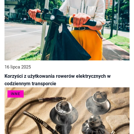
16 lipca 2025
Korzyści z użytkowania rowerów elektrycznych w
codziennym transporcie
INNE