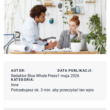
AUTOR:
DATA PUBLIKACJI:
Redaktor Blue Whale Press
1 maja 2026
KATEGORIA:
Inne
Potrzebujesz ok. 3 min. aby przeczytać ten wpis