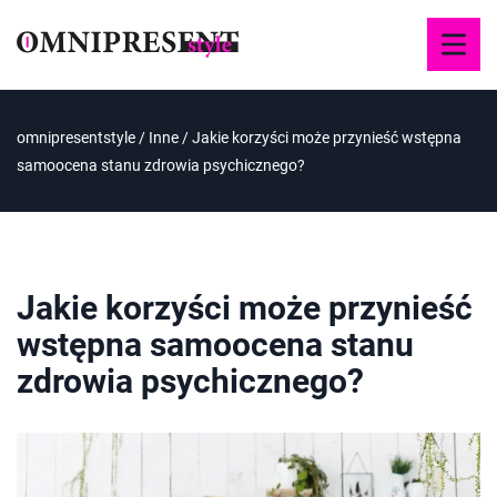
omnipresentstyle
/
Inne
/
Jakie korzyści może przynieść wstępna
samoocena stanu zdrowia psychicznego?
Jakie korzyści może przynieść
wstępna samoocena stanu
zdrowia psychicznego?