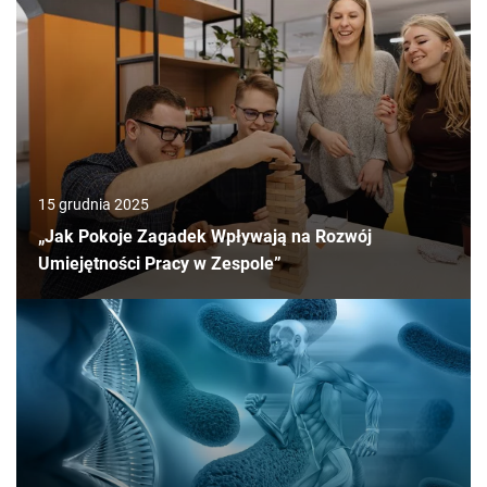
15 grudnia 2025
„Jak Pokoje Zagadek Wpływają na Rozwój
Umiejętności Pracy w Zespole”