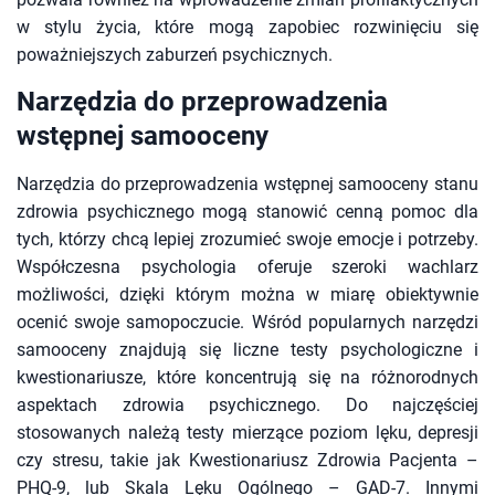
w stylu życia, które mogą zapobiec rozwinięciu się
poważniejszych zaburzeń psychicznych.
Narzędzia do przeprowadzenia
wstępnej samooceny
Narzędzia do przeprowadzenia wstępnej samooceny stanu
zdrowia psychicznego mogą stanowić cenną pomoc dla
tych, którzy chcą lepiej zrozumieć swoje emocje i potrzeby.
Współczesna psychologia oferuje szeroki wachlarz
możliwości, dzięki którym można w miarę obiektywnie
ocenić swoje samopoczucie. Wśród popularnych narzędzi
samooceny znajdują się liczne testy psychologiczne i
kwestionariusze, które koncentrują się na różnorodnych
aspektach zdrowia psychicznego. Do najczęściej
stosowanych należą testy mierzące poziom lęku, depresji
czy stresu, takie jak Kwestionariusz Zdrowia Pacjenta –
PHQ-9, lub Skala Lęku Ogólnego – GAD-7. Innymi