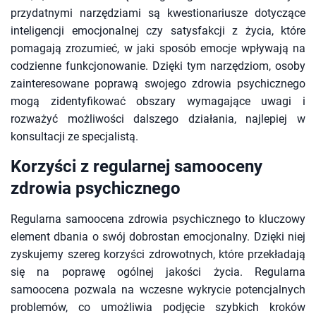
przydatnymi narzędziami są kwestionariusze dotyczące
inteligencji emocjonalnej czy satysfakcji z życia, które
pomagają zrozumieć, w jaki sposób emocje wpływają na
codzienne funkcjonowanie. Dzięki tym narzędziom, osoby
zainteresowane poprawą swojego zdrowia psychicznego
mogą zidentyfikować obszary wymagające uwagi i
rozważyć możliwości dalszego działania, najlepiej w
konsultacji ze specjalistą.
Korzyści z regularnej samooceny
zdrowia psychicznego
Regularna samoocena zdrowia psychicznego to kluczowy
element dbania o swój dobrostan emocjonalny. Dzięki niej
zyskujemy szereg korzyści zdrowotnych, które przekładają
się na poprawę ogólnej jakości życia. Regularna
samoocena pozwala na wczesne wykrycie potencjalnych
problemów, co umożliwia podjęcie szybkich kroków