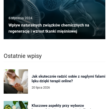
6 stycznia 2024
Wpływ naturalnych związków chemicznych na
regenerację i wzrost tkanki mięśniowej
Ostatnie wpisy
Jak skutecznie radzić sobie z nagłymi falami
lęku dzięki terapii online?
20 lipca 2026
Kluczowe aspekty przy wyborze