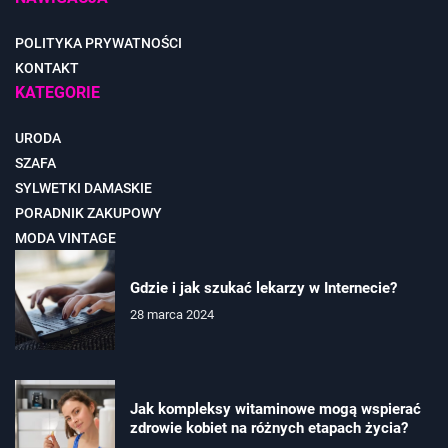
POLITYKA PRYWATNOŚCI
KONTAKT
KATEGORIE
URODA
SZAFA
SYLWETKI DAMASKIE
PORADNIK ZAKUPOWY
MODA VINTAGE
Gdzie i jak szukać lekarzy w Internecie?
28 marca 2024
Jak kompleksy witaminowe mogą wspierać
zdrowie kobiet na różnych etapach życia?