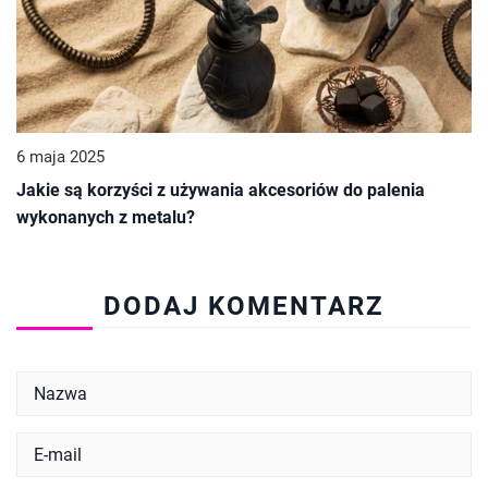
6 maja 2025
Jakie są korzyści z używania akcesoriów do palenia
wykonanych z metalu?
DODAJ KOMENTARZ