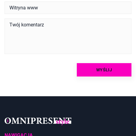
NAWIGACJA