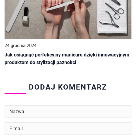
24 grudnia 2024
Jak osiągnąć perfekcyjny manicure dzięki innowacyjnym
produktom do stylizacji paznokci
DODAJ KOMENTARZ