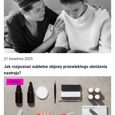
21 kwietnia 2025
Jak rozpoznać subtelne objawy przewlekłego obniżenia
nastroju?
URODA