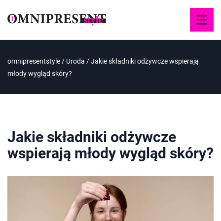
omnipresentstyle
/
Uroda
/
Jakie składniki odżywcze wspierają
młody wygląd skóry?
Jakie składniki odżywcze
wspierają młody wygląd skóry?