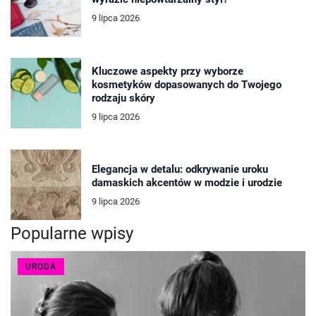
9 lipca 2026
Kluczowe aspekty przy wyborze
kosmetyków dopasowanych do Twojego
rodzaju skóry
9 lipca 2026
Elegancja w detalu: odkrywanie uroku
damaskich akcentów w modzie i urodzie
9 lipca 2026
Popularne wpisy
URODA