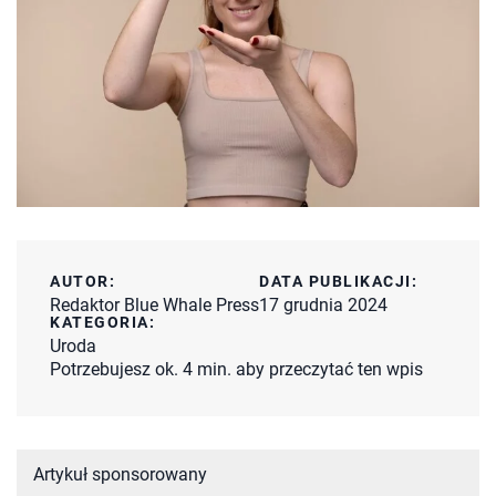
AUTOR:
DATA PUBLIKACJI:
Redaktor Blue Whale Press
17 grudnia 2024
KATEGORIA:
Uroda
Potrzebujesz ok. 4 min. aby przeczytać ten wpis
Artykuł sponsorowany