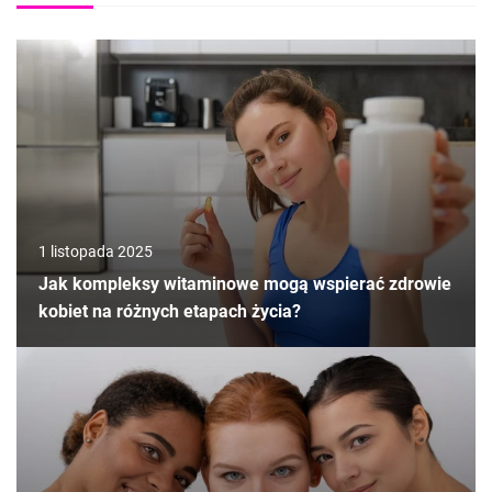
1 listopada 2025
Jak kompleksy witaminowe mogą wspierać zdrowie
kobiet na różnych etapach życia?