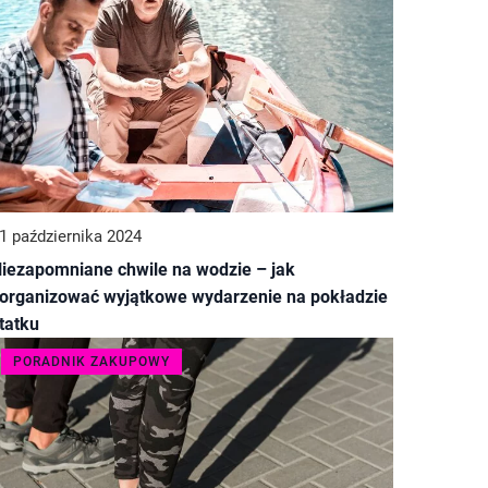
1 października 2024
iezapomniane chwile na wodzie – jak
organizować wyjątkowe wydarzenie na pokładzie
tatku
PORADNIK ZAKUPOWY