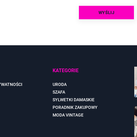
KATEGORIE
YWATNOŚCI
URODA
SZAFA
SYLWETKI DAMASKIE
PORADNIK ZAKUPOWY
MODA VINTAGE