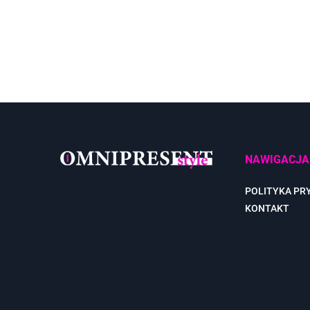
NAWIGACJA
POLITYKA PR
KONTAKT