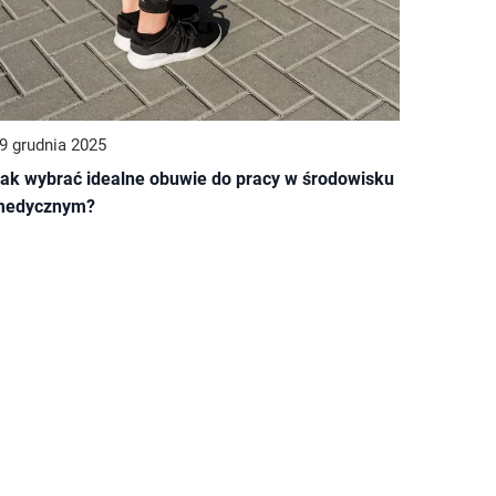
9 grudnia 2025
ak wybrać idealne obuwie do pracy w środowisku
medycznym?