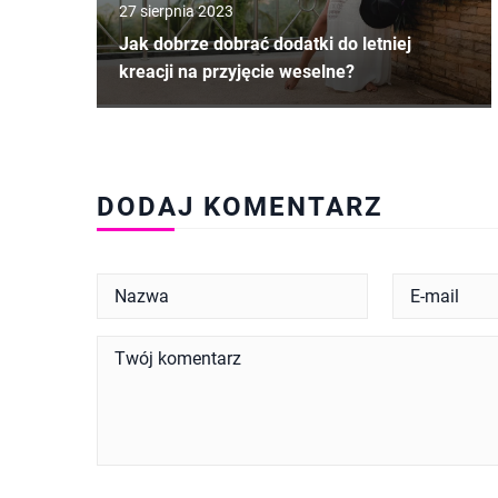
27 sierpnia 2023
Jak dobrze dobrać dodatki do letniej
kreacji na przyjęcie weselne?
DODAJ KOMENTARZ