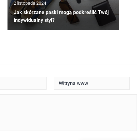
2 listopada 2024
Jak skórzane paski mogą podkreślić Twój
indywidualny styl?