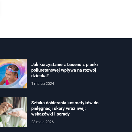
Jak korzystanie z basenu z pianki
poliuretanowej wpływa na rozwój
dziecka?
1 marca 2024
Sztuka dobierania kosmetyków do
pielęgnacji skóry wrażliwej:
wskazówki i porady
23 maja 2026