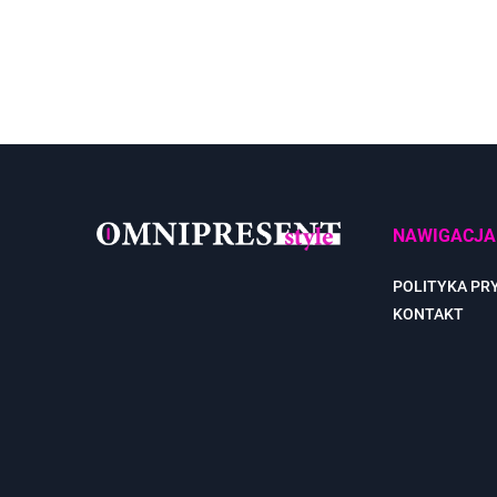
NAWIGACJA
POLITYKA PR
KONTAKT