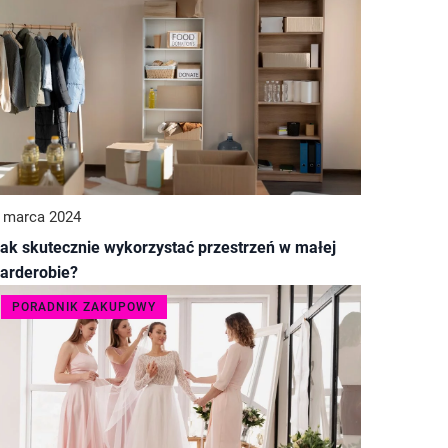
 marca 2024
ak skutecznie wykorzystać przestrzeń w małej
arderobie?
PORADNIK ZAKUPOWY