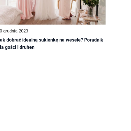
0 grudnia 2023
ak dobrać idealną sukienkę na wesele? Poradnik
la gości i druhen