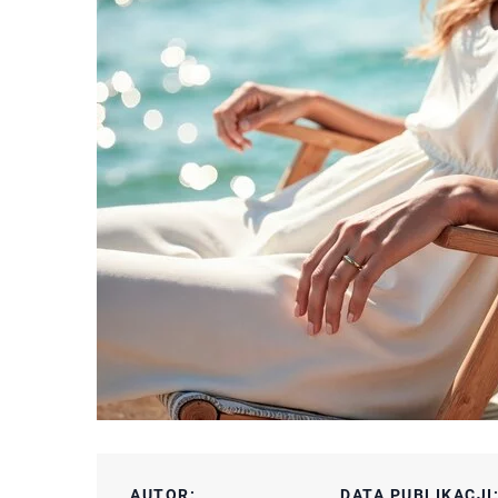
AUTOR:
DATA PUBLIKACJI