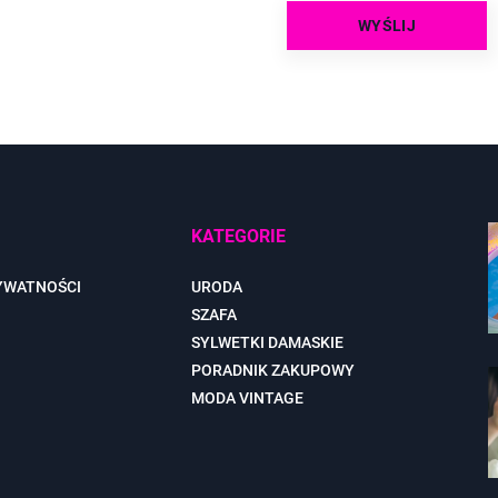
KATEGORIE
YWATNOŚCI
URODA
SZAFA
SYLWETKI DAMASKIE
PORADNIK ZAKUPOWY
MODA VINTAGE