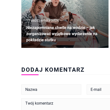
11 października 2024
Niezapomniane chwile na wodzie – jak
zorganizować wyjątkowe wydarzenie na
pokładzie statku
DODAJ KOMENTARZ