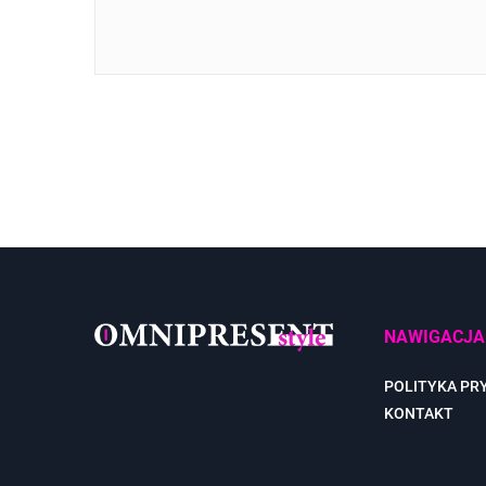
NAWIGACJA
POLITYKA PR
KONTAKT