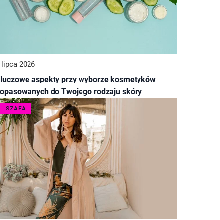
 lipca 2026
luczowe aspekty przy wyborze kosmetyków
opasowanych do Twojego rodzaju skóry
SZAFA