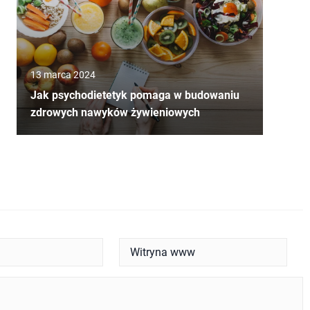
13 marca 2024
Jak psychodietetyk pomaga w budowaniu
zdrowych nawyków żywieniowych