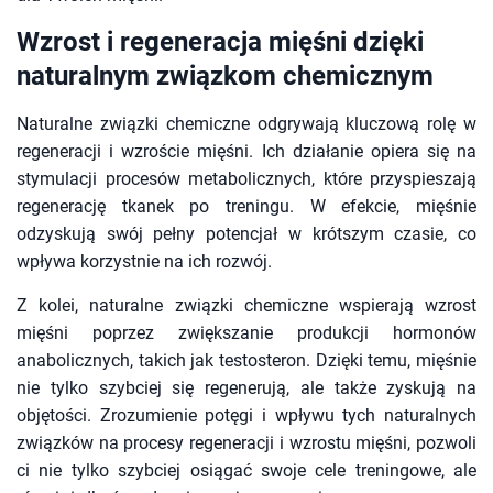
Wzrost i regeneracja mięśni dzięki
naturalnym związkom chemicznym
Naturalne związki chemiczne odgrywają kluczową rolę w
regeneracji i wzroście mięśni. Ich działanie opiera się na
stymulacji procesów metabolicznych, które przyspieszają
regenerację tkanek po treningu. W efekcie, mięśnie
odzyskują swój pełny potencjał w krótszym czasie, co
wpływa korzystnie na ich rozwój.
Z kolei, naturalne związki chemiczne wspierają wzrost
mięśni poprzez zwiększanie produkcji hormonów
anabolicznych, takich jak testosteron. Dzięki temu, mięśnie
nie tylko szybciej się regenerują, ale także zyskują na
objętości. Zrozumienie potęgi i wpływu tych naturalnych
związków na procesy regeneracji i wzrostu mięśni, pozwoli
ci nie tylko szybciej osiągać swoje cele treningowe, ale