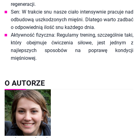
regeneracji.
Sen: W trakcie snu nasze ciało intensywnie pracuje nad
odbudową uszkodzonych mięśni. Dlatego warto zadbać
o odpowiednią ilość snu każdego dnia.
Aktywność fizyczna: Regularny trening, szczególnie taki,
który obejmuje ćwiczenia siłowe, jest jednym z
najlepszych sposobów na poprawę kondycji
mięśniowej.
O AUTORZE