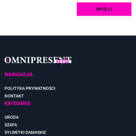
NAWIGACJA
POLITYKA PRYWATNOŚCI
KONTAKT
KATEGORIE
URODA
SZAFA
SYLWETKI DAMASKIE