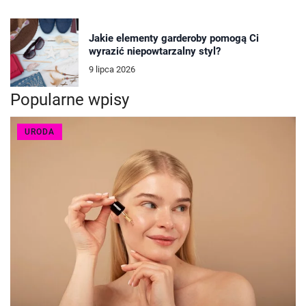
Jakie elementy garderoby pomogą Ci
wyrazić niepowtarzalny styl?
9 lipca 2026
Popularne wpisy
URODA