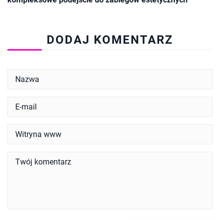
DODAJ KOMENTARZ