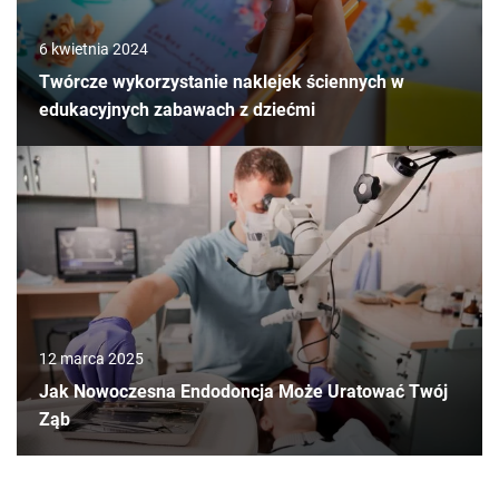
6 kwietnia 2024
Twórcze wykorzystanie naklejek ściennych w
edukacyjnych zabawach z dziećmi
12 marca 2025
Jak Nowoczesna Endodoncja Może Uratować Twój
Ząb