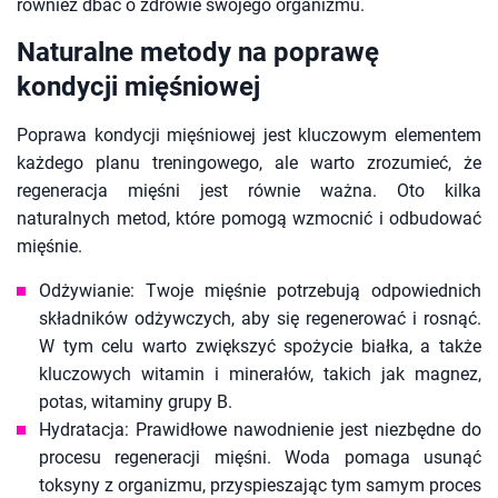
również dbać o zdrowie swojego organizmu.
Naturalne metody na poprawę
kondycji mięśniowej
Poprawa kondycji mięśniowej jest kluczowym elementem
każdego planu treningowego, ale warto zrozumieć, że
regeneracja mięśni jest równie ważna. Oto kilka
naturalnych metod, które pomogą wzmocnić i odbudować
mięśnie.
Odżywianie: Twoje mięśnie potrzebują odpowiednich
składników odżywczych, aby się regenerować i rosnąć.
W tym celu warto zwiększyć spożycie białka, a także
kluczowych witamin i minerałów, takich jak magnez,
potas, witaminy grupy B.
Hydratacja: Prawidłowe nawodnienie jest niezbędne do
procesu regeneracji mięśni. Woda pomaga usunąć
toksyny z organizmu, przyspieszając tym samym proces