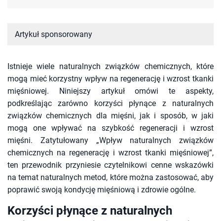
Artykuł sponsorowany
Istnieje wiele naturalnych związków chemicznych, które
mogą mieć korzystny wpływ na regenerację i wzrost tkanki
mięśniowej. Niniejszy artykuł omówi te aspekty,
podkreślając zarówno korzyści płynące z naturalnych
związków chemicznych dla mięśni, jak i sposób, w jaki
mogą one wpływać na szybkość regeneracji i wzrost
mięśni. Zatytułowany „Wpływ naturalnych związków
chemicznych na regenerację i wzrost tkanki mięśniowej”,
ten przewodnik przyniesie czytelnikowi cenne wskazówki
na temat naturalnych metod, które można zastosować, aby
poprawić swoją kondycję mięśniową i zdrowie ogólne.
Korzyści płynące z naturalnych