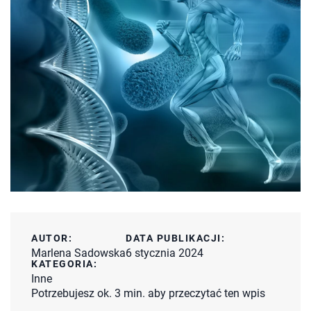
AUTOR:
DATA PUBLIKACJI:
Marlena Sadowska
6 stycznia 2024
KATEGORIA:
Inne
Potrzebujesz ok. 3 min. aby przeczytać ten wpis