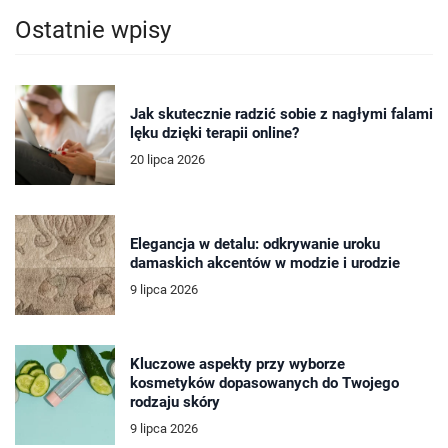
Ostatnie wpisy
Jak skutecznie radzić sobie z nagłymi falami
lęku dzięki terapii online?
20 lipca 2026
Elegancja w detalu: odkrywanie uroku
damaskich akcentów w modzie i urodzie
9 lipca 2026
Kluczowe aspekty przy wyborze
kosmetyków dopasowanych do Twojego
rodzaju skóry
9 lipca 2026