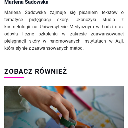
Marlena Sadowska
Marlena Sadowska zajmuje się pisaniem tekstów o
tematyce pięlęgnacji skóry. Ukończyła studia z
kosmetologii na Uniwersytecie Medycznym w Łodzi oraz
odbyła liczne szkolenia w zakresie zaawansowanej
pielęgnacji skóry w renomowanych instytutach w Azji,
która słynie z zaawansowanych metod.
ZOBACZ RÓWNIEŻ