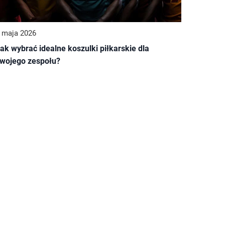
 maja 2026
ak wybrać idealne koszulki piłkarskie dla
wojego zespołu?