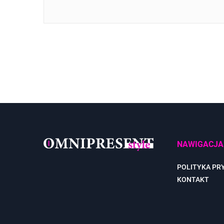
NAWIGACJA
POLITYKA PR
KONTAKT