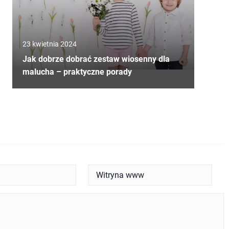
23 kwietnia 2024
Jak dobrze dobrać zestaw wiosenny dla
malucha – praktyczne porady