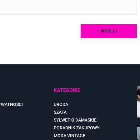
KATEGORIE
YWATNOŚCI
URODA
SZAFA
SYLWETKI DAMASKIE
PORADNIK ZAKUPOWY
MODA VINTAGE