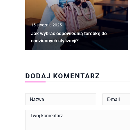
15 stycznia 2025
Jak wybrać odpowiednią torebkę do
codziennych stylizacji?
DODAJ KOMENTARZ