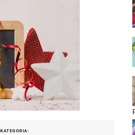
:
KATEGORIA: