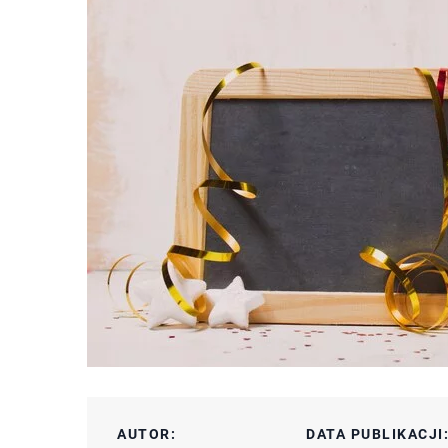
AUTOR:
DATA PUBLIKACJI