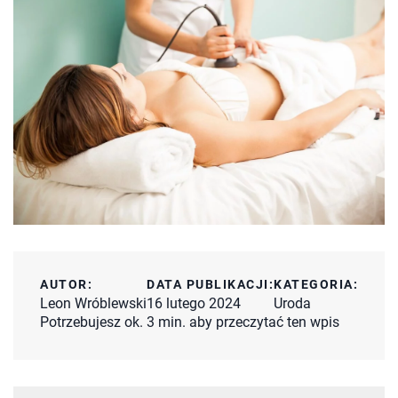
AUTOR:
DATA PUBLIKACJI:
KATEGORIA:
Leon Wróblewski
16 lutego 2024
Uroda
Potrzebujesz ok. 3 min. aby przeczytać ten wpis