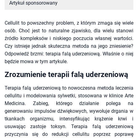
Artykuł sponsorowany
Cellulit to powszechny problem, z którym zmaga się wiele
osób. Choć jest to naturalne zjawisko, dla wielu stanowi
źródło kompleksów i niskiego poczucia własnej wartości.
Czy istnieje jednak skuteczna metoda na jego zniesienie?
Odpowiedź brzmi: terapia falą uderzeniową. Właśnie o niej
będzie mowa w tym artykule.
Zrozumienie terapii falą uderzeniową
Terapia falą uderzeniową to nowoczesna metoda leczenia
cellulitu i modelowania sylwetki, stosowana w klinice Arte
Medicina. Zabieg, którego działanie polega na
generowaniu impulsów dźwiękowych, wywołuje drgania w
tkankach organizmu, intensyfikując krążenie krwi i
usuwając zastoje toksyn. Terapia falą uderzeniową
przyczynia się do redukcji cellulitu poprzez poprawę