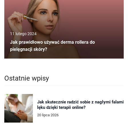
11 lutego 2024
Jak prawidłowo używać derma rollera do
pielęgnacji skóry?
Ostatnie wpisy
Jak skutecznie radzić sobie z nagłymi falami
lęku dzięki terapii online?
20 lipca 2026