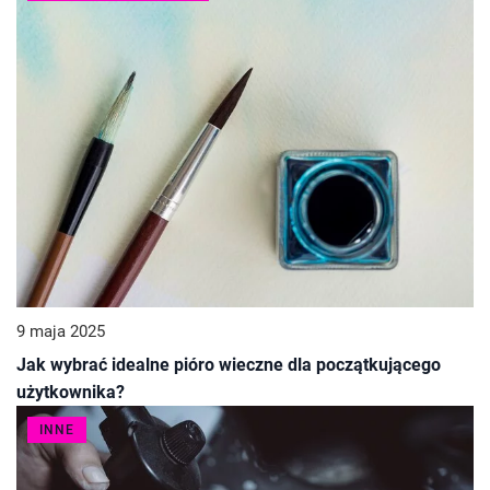
9 maja 2025
Jak wybrać idealne pióro wieczne dla początkującego
użytkownika?
INNE