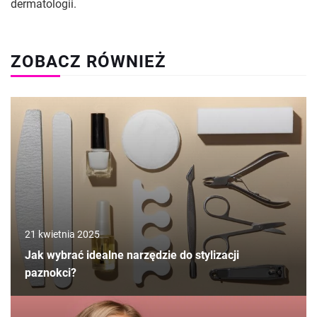
dermatologii.
ZOBACZ RÓWNIEŻ
21 kwietnia 2025
Jak wybrać idealne narzędzie do stylizacji
paznokci?