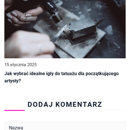
15 stycznia 2025
Jak wybrać idealne igły do tatuażu dla początkującego
artysty?
DODAJ KOMENTARZ