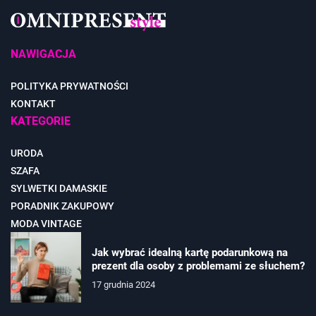
NAWIGACJA
POLITYKA PRYWATNOŚCI
KONTAKT
KATEGORIE
URODA
SZAFA
SYLWETKI DAMASKIE
PORADNIK ZAKUPOWY
MODA VINTAGE
Jak wybrać idealną kartę podarunkową na
prezent dla osoby z problemami ze słuchem?
17 grudnia 2024