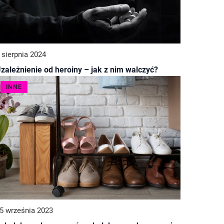
 sierpnia 2024
zależnienie od heroiny – jak z nim walczyć?
INNE
5 września 2023