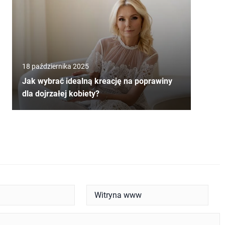
18 października 2025
Jak wybrać idealną kreację na poprawiny
dla dojrzałej kobiety?