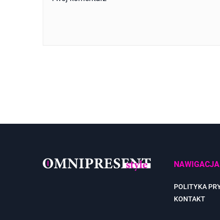
NAWIGACJA
POLITYKA PR
KONTAKT