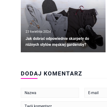
23 kwietnia 2024
Jak dobrać odpowiednie skarpety do
różnych stylów męskiej garderoby?
DODAJ KOMENTARZ