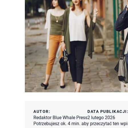
AUTOR:
DATA PUBLIKACJI
Redaktor Blue Whale Press
2 lutego 2026
Potrzebujesz ok. 4 min. aby przeczytać ten wpi