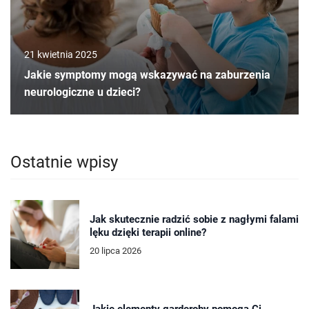
21 kwietnia 2025
Jakie symptomy mogą wskazywać na zaburzenia
neurologiczne u dzieci?
Ostatnie wpisy
Jak skutecznie radzić sobie z nagłymi falami
lęku dzięki terapii online?
20 lipca 2026