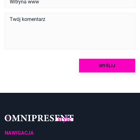
NAWIGACJA