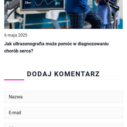
6 maja 2025
Jak ultrasonografia może pomóc w diagnozowaniu
chorób serca?
DODAJ KOMENTARZ