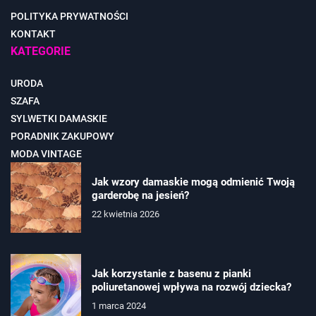
POLITYKA PRYWATNOŚCI
KONTAKT
KATEGORIE
URODA
SZAFA
SYLWETKI DAMASKIE
PORADNIK ZAKUPOWY
MODA VINTAGE
Jak wzory damaskie mogą odmienić Twoją
garderobę na jesień?
22 kwietnia 2026
Jak korzystanie z basenu z pianki
poliuretanowej wpływa na rozwój dziecka?
1 marca 2024