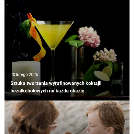
20 lutego 2026
Sztuka tworzenia wyrafinowanych koktajli
bezalkoholowych na każdą okazję