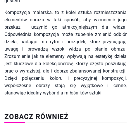
gustem.
Kompozycja malarska, to z kolei sztuka rozmieszczania
elementów obrazu w taki sposób, aby wzmocnić jego
przekaz i uczynić go atrakcyjniejszym dla widza.
Odpowiednia kompozycja może zupełnie zmienić odbiór
dzieła, nadając mu rytm i porządek, które przyciągają
uwagę i prowadzą wzrok widza po planie obrazu.
Zrozumienie jak te elementy wpływają na estetykę dzieła
jest kluczowe dla kolekcjonerów, którzy często poszukują
prac o wyrazistej, ale i dobrze zbalansowanej konstrukcji.
Dzięki połączeniu koloru i precyzyjnej kompozycji,
współczesne obrazy stają się wyjątkowe i cenne,
stanowiąc idealny wybór dla miłośników sztuki.
ZOBACZ RÓWNIEŻ