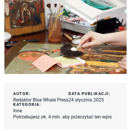
AUTOR:
DATA PUBLIKACJI:
Redaktor Blue Whale Press
24 stycznia 2025
KATEGORIA:
Inne
Potrzebujesz ok. 4 min. aby przeczytać ten wpis