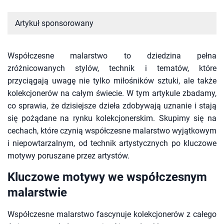
Artykuł sponsorowany
Współczesne malarstwo to dziedzina pełna
zróżnicowanych stylów, technik i tematów, które
przyciągają uwagę nie tylko miłośników sztuki, ale także
kolekcjonerów na całym świecie. W tym artykule zbadamy,
co sprawia, że dzisiejsze dzieła zdobywają uznanie i stają
się pożądane na rynku kolekcjonerskim. Skupimy się na
cechach, które czynią współczesne malarstwo wyjątkowym
i niepowtarzalnym, od technik artystycznych po kluczowe
motywy poruszane przez artystów.
Kluczowe motywy we współczesnym
malarstwie
Współczesne malarstwo fascynuje kolekcjonerów z całego