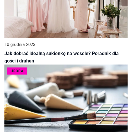
10 grudnia 2023
Jak dobrać idealną sukienkę na wesele? Poradnik dla
gości i druhen
URODA