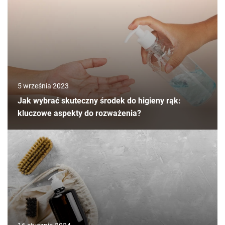
5 września 2023
Jak wybrać skuteczny środek do higieny rąk:
kluczowe aspekty do rozważenia?