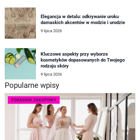
Elegancja w detalu: odkrywanie uroku
damaskich akcentów w modzie i urodzie
9 lipca 2026
Kluczowe aspekty przy wyborze
kosmetyków dopasowanych do Twojego
rodzaju skóry
9 lipca 2026
Popularne wpisy
PORADNIK ZAKUPOWY