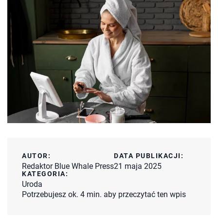
AUTOR:
DATA PUBLIKACJI:
Redaktor Blue Whale Press
21 maja 2025
KATEGORIA:
Uroda
Potrzebujesz ok. 4 min. aby przeczytać ten wpis