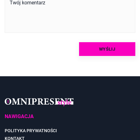
NAWIGACJA
POLITYKA PRYWATNOŚCI
KONTAKT