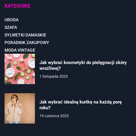
KATEGORIE
URODA
SZAFA
SYLWETKI DAMASKIE
PORADNIK ZAKUPOWY
MODA VINTAGE
Jak wybrać kosmetyki do pielęgnacji skóry
wrażliwej?
1 listopada 2025
Jak wybrać idealną kurtkę na każdą porę
roku?
19 czerwca 2025