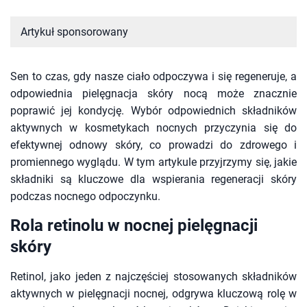
Artykuł sponsorowany
Sen to czas, gdy nasze ciało odpoczywa i się regeneruje, a
odpowiednia pielęgnacja skóry nocą może znacznie
poprawić jej kondycję. Wybór odpowiednich składników
aktywnych w kosmetykach nocnych przyczynia się do
efektywnej odnowy skóry, co prowadzi do zdrowego i
promiennego wyglądu. W tym artykule przyjrzymy się, jakie
składniki są kluczowe dla wspierania regeneracji skóry
podczas nocnego odpoczynku.
Rola retinolu w nocnej pielęgnacji
skóry
Retinol, jako jeden z najczęściej stosowanych składników
aktywnych w pielęgnacji nocnej, odgrywa kluczową rolę w