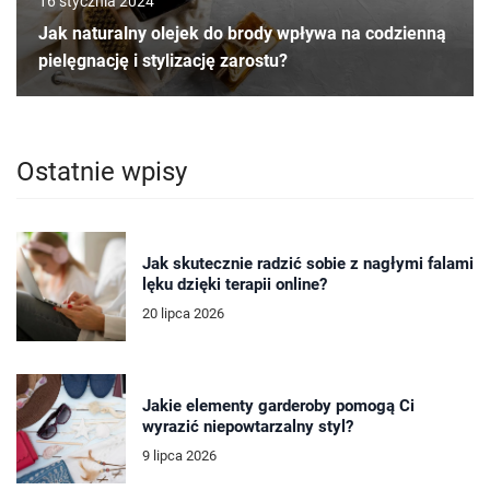
16 stycznia 2024
Jak naturalny olejek do brody wpływa na codzienną
pielęgnację i stylizację zarostu?
Ostatnie wpisy
Jak skutecznie radzić sobie z nagłymi falami
lęku dzięki terapii online?
20 lipca 2026
Jakie elementy garderoby pomogą Ci
wyrazić niepowtarzalny styl?
9 lipca 2026