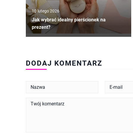
10 lutego 2026
Jak wybrać idealny pierścionek na
prezent?
DODAJ KOMENTARZ