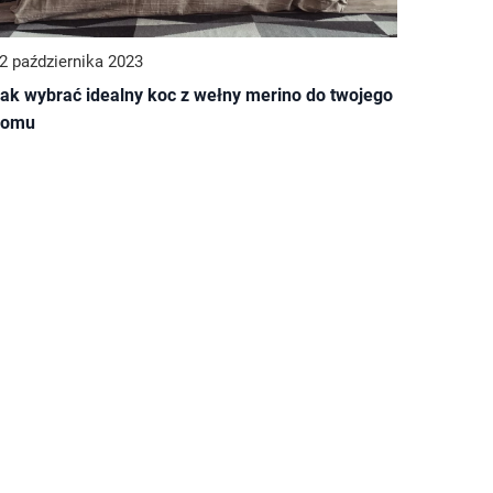
2 października 2023
ak wybrać idealny koc z wełny merino do twojego
domu