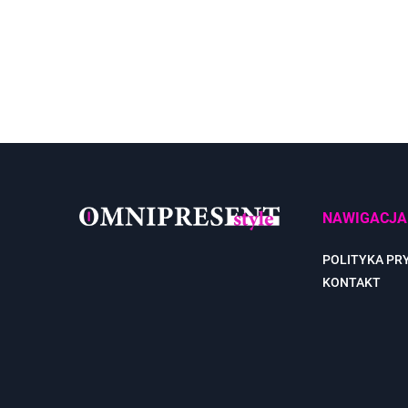
NAWIGACJA
POLITYKA PR
KONTAKT