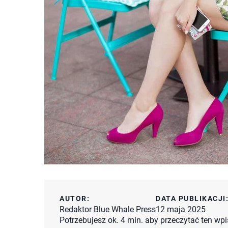
AUTOR:
DATA PUBLIKACJI
Redaktor Blue Whale Press
12 maja 2025
Potrzebujesz ok. 4 min. aby przeczytać ten wpi