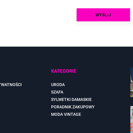
KATEGORIE
YWATNOŚCI
URODA
SZAFA
SYLWETKI DAMASKIE
PORADNIK ZAKUPOWY
MODA VINTAGE