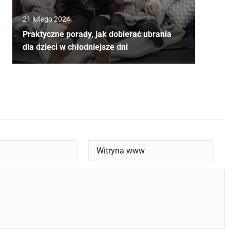
21 lutego 2024
Praktyczne porady, jak dobierać ubrania
dla dzieci w chłodniejsze dni