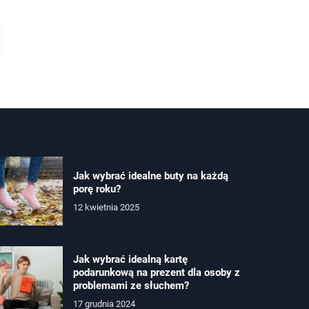
Jak wybrać idealne buty na każdą
porę roku?
12 kwietnia 2025
Jak wybrać idealną kartę
podarunkową na prezent dla osoby z
problemami ze słuchem?
17 grudnia 2024