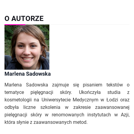
O AUTORZE
Marlena Sadowska
Marlena Sadowska zajmuje się pisaniem tekstów o
tematyce pięlęgnacji skóry. Ukończyła studia z
kosmetologii na Uniwersytecie Medycznym w Łodzi oraz
odbyła liczne szkolenia w zakresie zaawansowanej
pielęgnacji skóry w renomowanych instytutach w Azji,
która słynie z zaawansowanych metod.