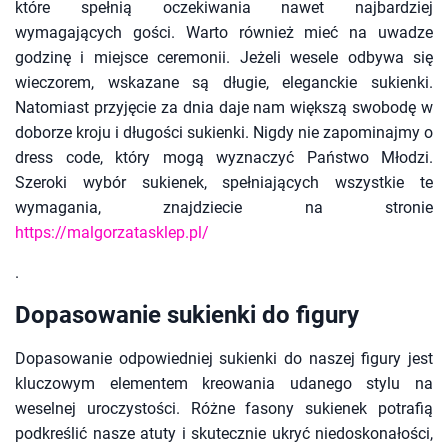
które spełnią oczekiwania nawet najbardziej
wymagających gości. Warto również mieć na uwadze
godzinę i miejsce ceremonii. Jeżeli wesele odbywa się
wieczorem, wskazane są długie, eleganckie sukienki.
Natomiast przyjęcie za dnia daje nam większą swobodę w
doborze kroju i długości sukienki. Nigdy nie zapominajmy o
dress code, który mogą wyznaczyć Państwo Młodzi.
Szeroki wybór sukienek, spełniających wszystkie te
wymagania, znajdziecie na stronie
https://malgorzatasklep.pl/
.
Dopasowanie sukienki do figury
Dopasowanie odpowiedniej sukienki do naszej figury jest
kluczowym elementem kreowania udanego stylu na
weselnej uroczystości. Różne fasony sukienek potrafią
podkreślić nasze atuty i skutecznie ukryć niedoskonałości,