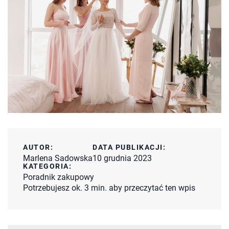
AUTOR:
DATA PUBLIKACJI:
Marlena Sadowska
10 grudnia 2023
KATEGORIA:
Poradnik zakupowy
Potrzebujesz ok. 3 min. aby przeczytać ten wpis