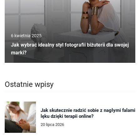
6 kwietnia 2025
Jak wybrać idealny styl fotografii biżuterii dla swojej
marki?
Ostatnie wpisy
Jak skutecznie radzić sobie z nagłymi falami
lęku dzięki terapii online?
20 lipca 2026