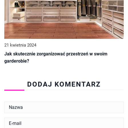
21 kwietnia 2024
Jak skutecznie zorganizować przestrzeń w swoim
garderobie?
DODAJ KOMENTARZ