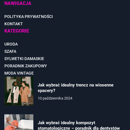
NAWIGACJA
POLITYKA PRYWATNOŚCI
KONTAKT
KATEGORIE
URODA
SZAFA
SYLWETKI DAMASKIE
PORADNIK ZAKUPOWY
MODA VINTAGE
Jak wybrać idealny trencz na wiosenne
spacery?
10 października 2024
Jak wybrać idealny kompozyt
stomatologiczny – poradnik dla dentystów