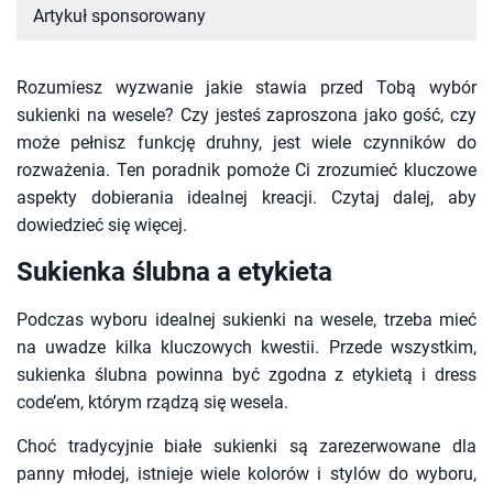
Artykuł sponsorowany
Rozumiesz wyzwanie jakie stawia przed Tobą wybór
sukienki na wesele? Czy jesteś zaproszona jako gość, czy
może pełnisz funkcję druhny, jest wiele czynników do
rozważenia. Ten poradnik pomoże Ci zrozumieć kluczowe
aspekty dobierania idealnej kreacji. Czytaj dalej, aby
dowiedzieć się więcej.
Sukienka ślubna a etykieta
Podczas wyboru idealnej sukienki na wesele, trzeba mieć
na uwadze kilka kluczowych kwestii. Przede wszystkim,
sukienka ślubna powinna być zgodna z etykietą i dress
code’em, którym rządzą się wesela.
Choć tradycyjnie białe sukienki są zarezerwowane dla
panny młodej, istnieje wiele kolorów i stylów do wyboru,