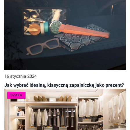
16 stycznia 2024
Jak wybrać idealną, klasyczną zapalniczkę jako prezent?
SZAFA