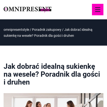
omnipresentstyle
/
Poradnik zakupowy
/
Jak dobrać idealną
sukienkę na wesele? Poradnik dla gości i druhen
Jak dobrać idealną sukienkę
na wesele? Poradnik dla gości
i druhen