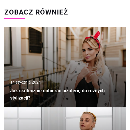
ZOBACZ RÓWNIEŻ
14 stycznia 2024
Jak skutecznie dobierać biżuterię do różnych
stylizacji?