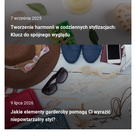
7 września 2025
Tworzenie harmonii w codziennych stylizacjach:
Klucz do spójnego wyglądu
9 lipca 2026
Jakie elementy garderoby pomogą Ci wyrazić
niepowtarzalny styl?