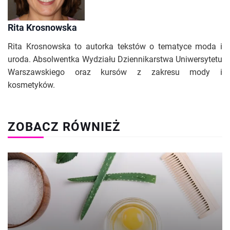
Rita Krosnowska
Rita Krosnowska to autorka tekstów o tematyce moda i
uroda. Absolwentka Wydziału Dziennikarstwa Uniwersytetu
Warszawskiego oraz kursów z zakresu mody i
kosmetyków.
ZOBACZ RÓWNIEŻ