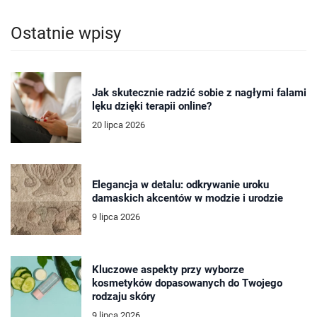
Ostatnie wpisy
Jak skutecznie radzić sobie z nagłymi falami
lęku dzięki terapii online?
20 lipca 2026
Elegancja w detalu: odkrywanie uroku
damaskich akcentów w modzie i urodzie
9 lipca 2026
Kluczowe aspekty przy wyborze
kosmetyków dopasowanych do Twojego
rodzaju skóry
9 lipca 2026