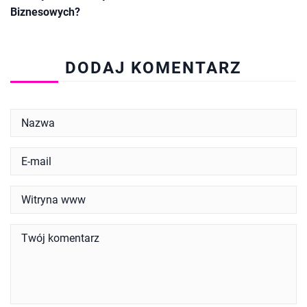
Biznesowych?
DODAJ KOMENTARZ