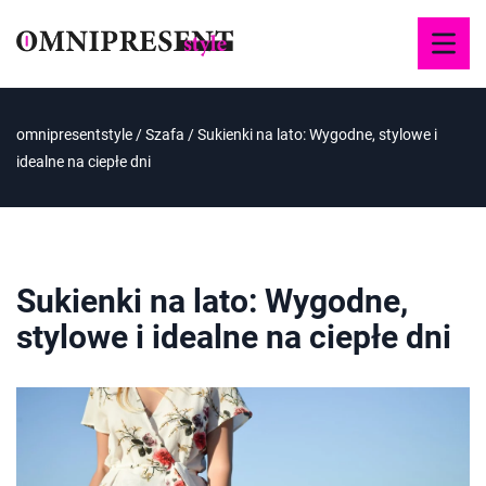
omnipresentstyle
/
Szafa
/
Sukienki na lato: Wygodne, stylowe i
idealne na ciepłe dni
Sukienki na lato: Wygodne,
stylowe i idealne na ciepłe dni