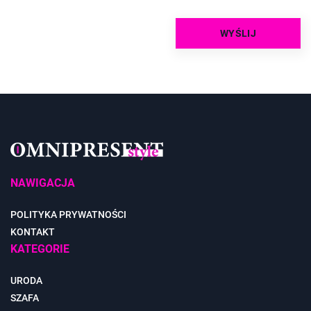
NAWIGACJA
POLITYKA PRYWATNOŚCI
KONTAKT
KATEGORIE
URODA
SZAFA