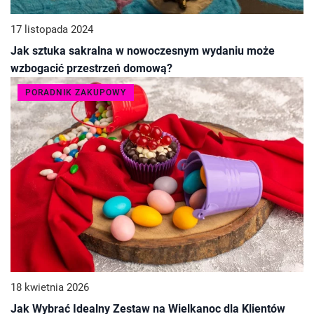
17 listopada 2024
Jak sztuka sakralna w nowoczesnym wydaniu może
wzbogacić przestrzeń domową?
PORADNIK ZAKUPOWY
18 kwietnia 2026
Jak Wybrać Idealny Zestaw na Wielkanoc dla Klientów