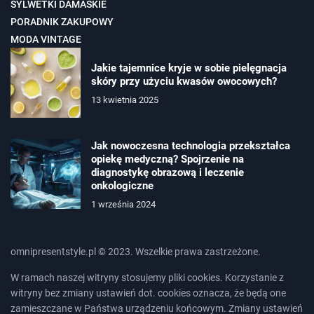
SYLWETKI DAMASKIE
PORADNIK ZAKUPOWY
MODA VINTAGE
Jakie tajemnice kryje w sobie pielęgnacja
skóry przy użyciu kwasów owocowych?
13 kwietnia 2025
Jak nowoczesna technologia przekształca
opiekę medyczną? Spojrzenie na
diagnostykę obrazową i leczenie
onkologiczne
1 września 2024
omnipresentstyle.pl © 2023. Wszelkie prawa zastrzeżone.
W ramach naszej witryny stosujemy pliki cookies. Korzystanie z
witryny bez zmiany ustawień dot. cookies oznacza, że będą one
zamieszczane w Państwa urządzeniu końcowym. Zmiany ustawień